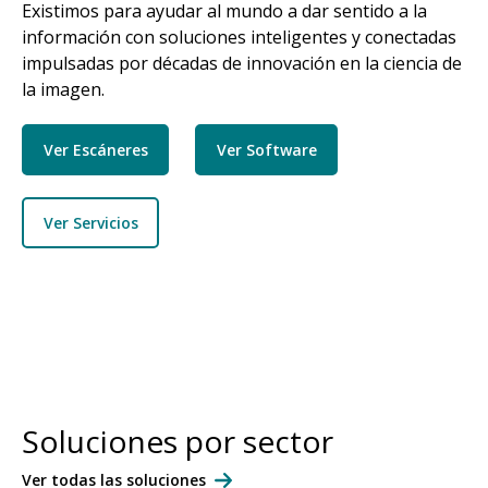
Existimos para ayudar al mundo a dar sentido a la
información con soluciones inteligentes y conectadas
impulsadas por décadas de innovación en la ciencia de
la imagen.
Ver Escáneres
Ver Software
Ver Servicios
Soluciones por sector
Ver todas las soluciones