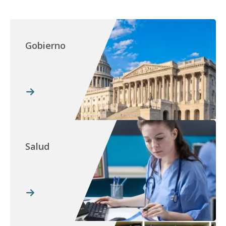
Gobierno
Salud