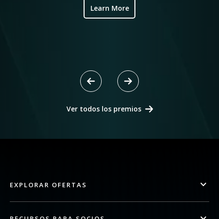
Learn More
Ver todos los premios
EXPLORAR OFERTAS
RECURSOS PARA SOCIOS