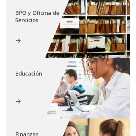
BPO y Oficina de
Servicios
Educación
Finanzas