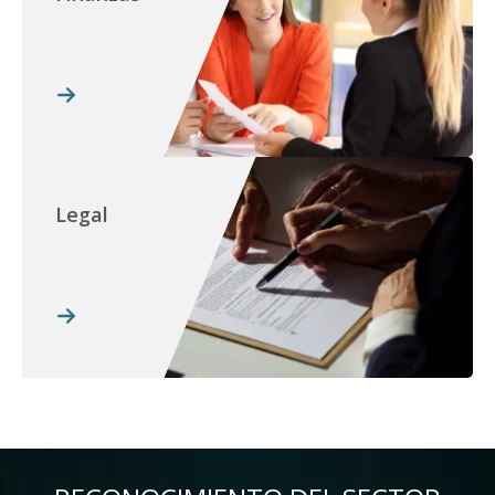
Legal