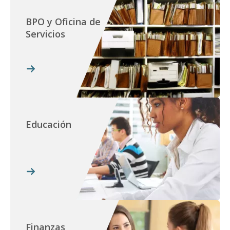
BPO y Oficina de
Servicios
Educación
Finanzas