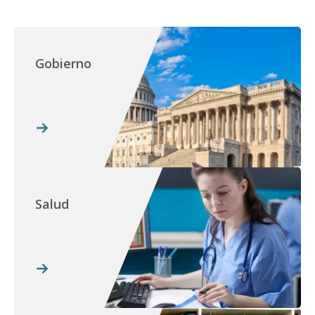
Gobierno
Salud