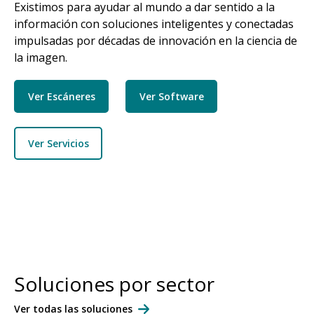
Existimos para ayudar al mundo a dar sentido a la
información con soluciones inteligentes y conectadas
impulsadas por décadas de innovación en la ciencia de
la imagen.
Ver Escáneres
Ver Software
Ver Servicios
Soluciones por sector
Ver todas las soluciones