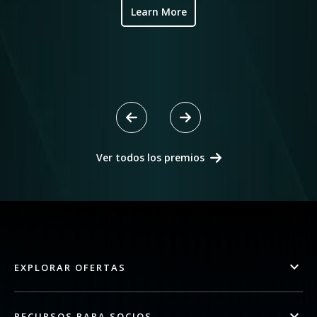
Learn More
Ver todos los premios
EXPLORAR OFERTAS
RECURSOS PARA SOCIOS