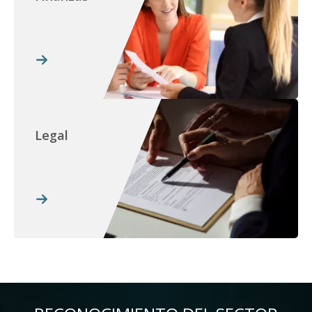
Legal