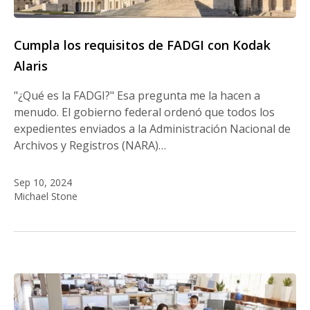
Cumpla los requisitos de FADGI con Kodak
Alaris
"¿Qué es la FADGI?" Esa pregunta me la hacen a
menudo. El gobierno federal ordenó que todos los
expedientes enviados a la Administración Nacional de
Archivos y Registros (NARA)…
Sep 10, 2024
Michael Stone