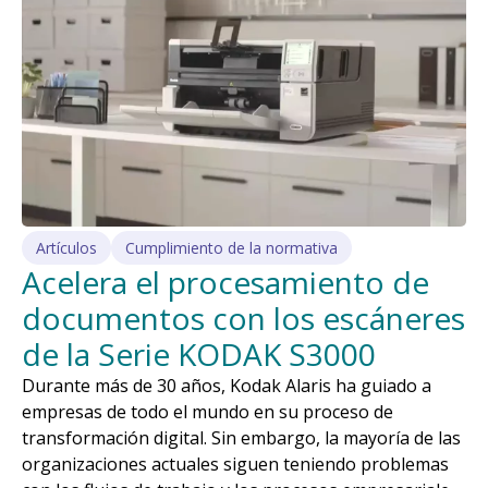
Artículos
Cumplimiento de la normativa
Acelera el procesamiento de
documentos con los escáneres
de la Serie KODAK S3000
Durante más de 30 años, Kodak Alaris ha guiado a
empresas de todo el mundo en su proceso de
transformación digital. Sin embargo, la mayoría de las
organizaciones actuales siguen teniendo problemas