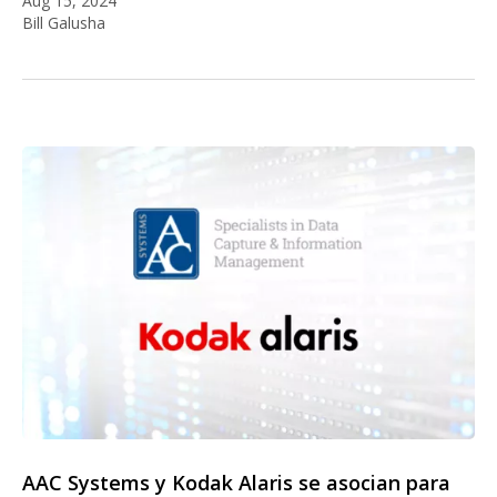
Aug 15, 2024
Bill Galusha
AAC Systems y Kodak Alaris se asocian para