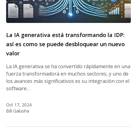
La IA generativa está transformando la IDP:
así es como se puede desbloquear un nuevo
valor
La IA generativa se ha convertido rápidamente en una
fuerza transformadora en muchos sectores, y uno de
los avances más significativos es su integración con el
software…
Oct 17, 2024
Bill Galusha