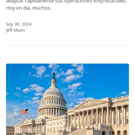
adaptar rápidamente sus operaciones empresariales.
Hoy en día, muchos…
Sep 30, 2024
Jeff Munn