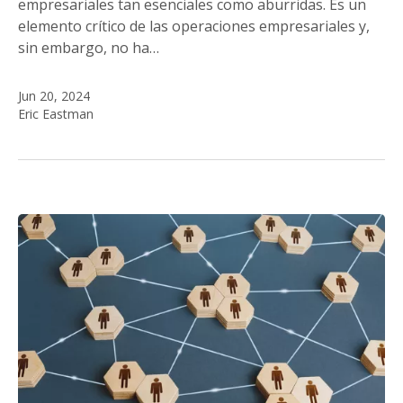
empresariales tan esenciales como aburridas. Es un
elemento crítico de las operaciones empresariales y,
sin embargo, no ha…
Jun 20, 2024
Eric Eastman