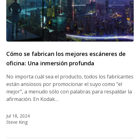
Cómo se fabrican los mejores escáneres de
oficina: Una inmersión profunda
No importa cuál sea el producto, todos los fabricantes
están ansiosos por promocionar el suyo como "el
mejor", a menudo sólo con palabras para respaldar la
afirmación. En Kodak…
Jul 18, 2024
Steve King