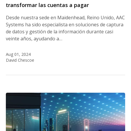
transformar las cuentas a pagar
Desde nuestra sede en Maidenhead, Reino Unido, AAC
Systems ha sido especialista en soluciones de captura
de datos y gestión de la información durante casi
veinte años, ayudando a…
Aug 01, 2024
David Chescoe