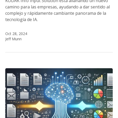
KODAK Info Input Solution está allanando un nuevo
camino para las empresas, ayudando a dar sentido al
complejo y rápidamente cambiante panorama de la
tecnología de IA.
Oct 28, 2024
Jeff Munn