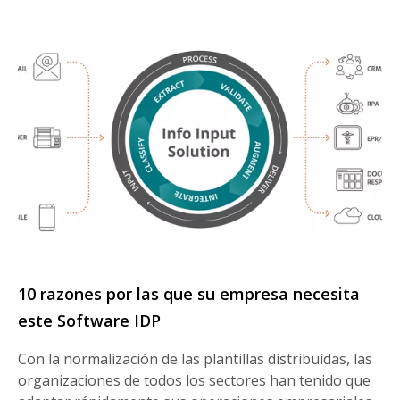
10 razones por las que su empresa necesita
este Software IDP
Con la normalización de las plantillas distribuidas, las
organizaciones de todos los sectores han tenido que