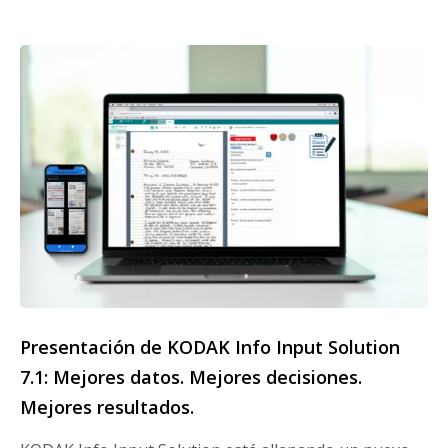
Presentación de KODAK Info Input Solution
7.1: Mejores datos. Mejores decisiones.
Mejores resultados.