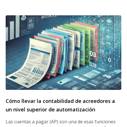
Cómo llevar la contabilidad de acreedores a
un nivel superior de automatización
Las cuentas a pagar (AP) son una de esas funciones