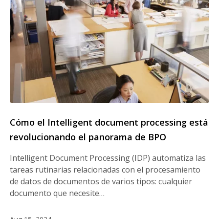
Cómo el Intelligent document processing está
revolucionando el panorama de BPO
Intelligent Document Processing (IDP) automatiza las
tareas rutinarias relacionadas con el procesamiento
de datos de documentos de varios tipos: cualquier
documento que necesite…