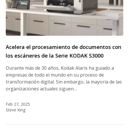
Acelera el procesamiento de documentos con
los escáneres de la Serie KODAK S3000
Durante más de 30 años, Kodak Alaris ha guiado a
empresas de todo el mundo en su proceso de
transformación digital. Sin embargo, la mayoría de las
organizaciones actuales siguen…
Feb 27, 2025
Steve King