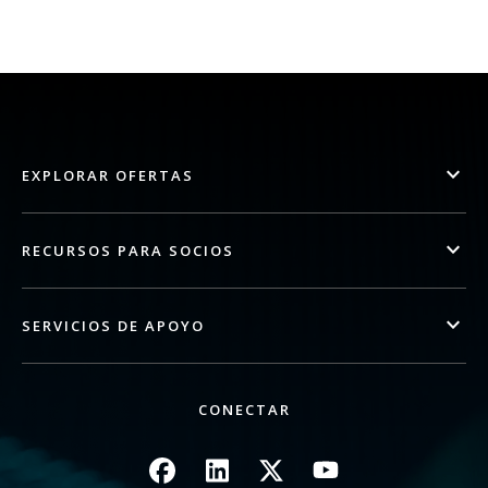
EXPLORAR OFERTAS
RECURSOS PARA SOCIOS
SERVICIOS DE APOYO
CONECTAR
Imagen
Imagen
Imagen
Imagen