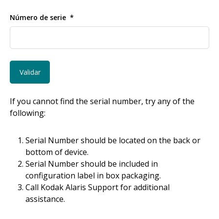
Número de serie
If you cannot find the serial number, try any of the
following:
Serial Number should be located on the back or
bottom of device.
Serial Number should be included in
configuration label in box packaging.
Call Kodak Alaris Support for additional
assistance.