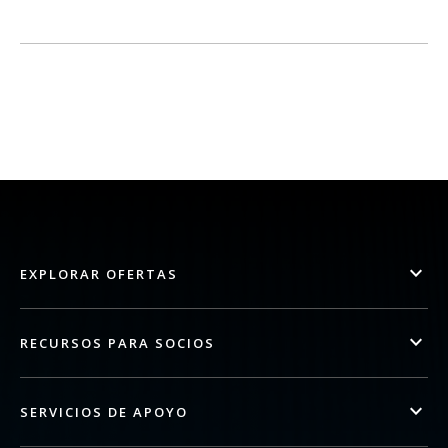
EXPLORAR OFERTAS
RECURSOS PARA SOCIOS
SERVICIOS DE APOYO