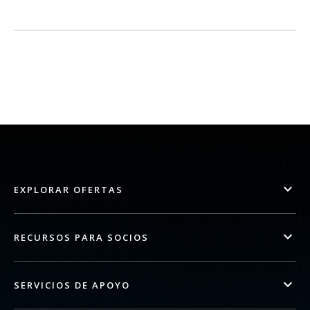
EXPLORAR OFERTAS
RECURSOS PARA SOCIOS
SERVICIOS DE APOYO