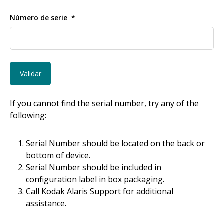
Número de serie
If you cannot find the serial number, try any of the
following:
Serial Number should be located on the back or
bottom of device.
Serial Number should be included in
configuration label in box packaging.
Call Kodak Alaris Support for additional
assistance.