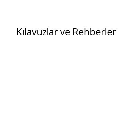
Kılavuzlar ve Rehberler