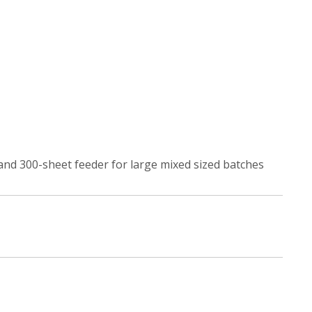
and 300-sheet feeder for large mixed sized batches