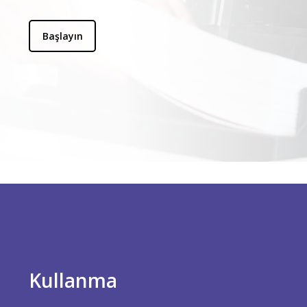
Başlayın
Kullanma