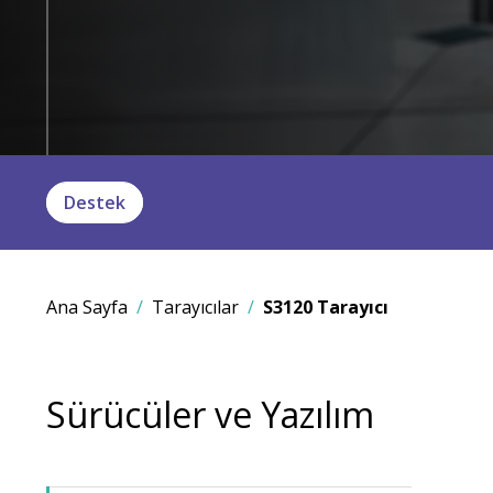
Destek
Ana Sayfa
Tarayıcılar
S3120 Tarayıcı
Sürücüler ve Yazılım