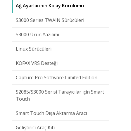
Ağ Ayarlarının Kolay Kurulumu
S3000 Series TWAIN Sürücüleri
S3000 Ürün Yazılımı
Linux Sürücüleri
KOFAX VRS Desteği
Capture Pro Software Limited Edition
S2085/S3000 Serisi Tarayıcılar için Smart
Touch
Smart Touch Dışa Aktarma Aracı
Geliştirici Araç Kiti