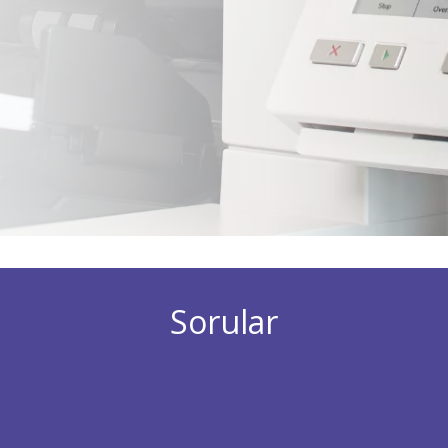
Sorular