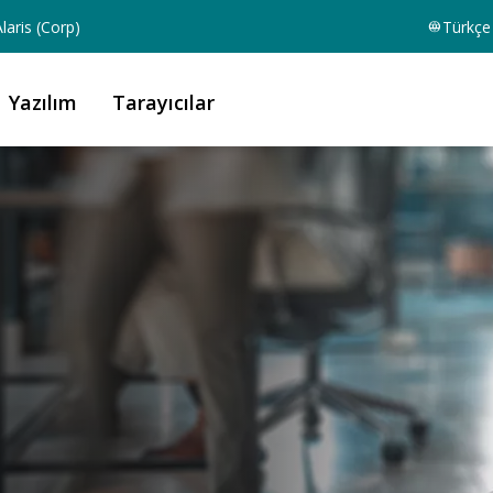
laris (Corp)
Türkçe
Yazılım
Tarayıcılar