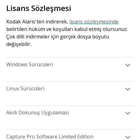
Lisans Sözleşmesi
Kodak Alaris'ten indirerek,
lisans sözleşmesinde
belirtilen hüküm ve koşulları kabul etmiş olursunuz.
Çok dilli indirmeler için gerçek dosya boyutu
değişebilir.
Windows Sürücüleri
Linux Sürücüleri
Akıllı Dokunuş Uygulaması
Capture Pro Software Limited Edition