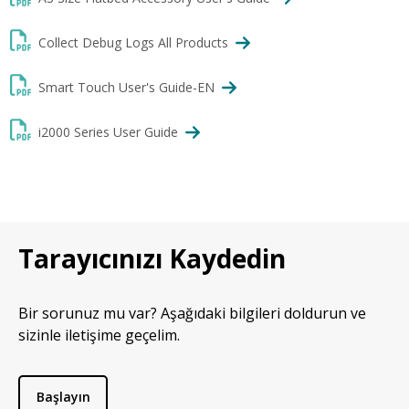
Collect Debug Logs All Products
Smart Touch User's Guide-EN
i2000 Series User Guide
Tarayıcınızı Kaydedin
Bir sorunuz mu var? Aşağıdaki bilgileri doldurun ve
sizinle iletişime geçelim.
Başlayın