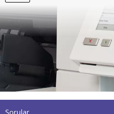
Sorular