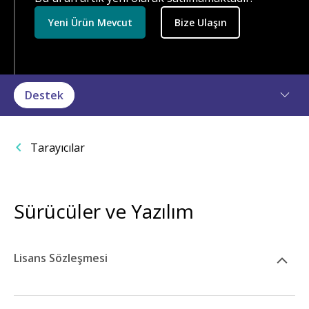
Yeni Ürün Mevcut
Bize Ulaşın
Destek
Tarayıcılar
Sürücüler ve Yazılım
Lisans Sözleşmesi