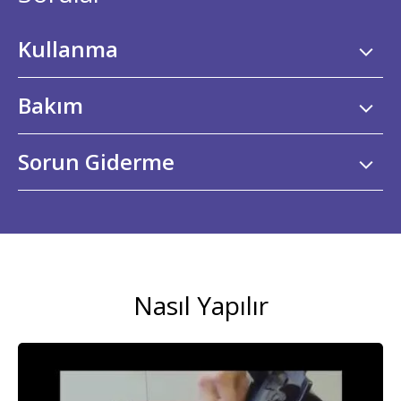
Kullanma
Bakım
Sorun Giderme
Nasıl Yapılır