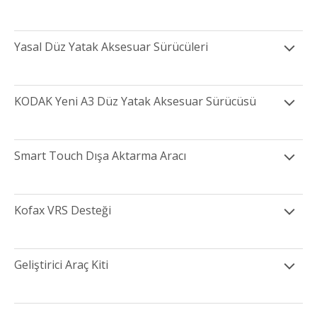
Yasal Düz Yatak Aksesuar Sürücüleri
KODAK Yeni A3 Düz Yatak Aksesuar Sürücüsü
Smart Touch Dışa Aktarma Aracı
Kofax VRS Desteği
Geliştirici Araç Kiti