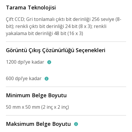
Tarama Teknolojisi
Çift CCD; Gri tonlamalı çıktı bit derinliği 256 seviye (8-
bit); renkli çıktı bit derinliği 24 bit (8 x 3); renkli
yakalama bit derinliği 48 bit (16 x 3)
Görüntü Çıkış Çözünürlüğü Seçenekleri
1200 dpi’ye kadar
600 dpi’ye kadar
Minimum Belge Boyutu
50 mm x 50 mm (2 inç x 2 inç)
Maksimum Belge Boyutu