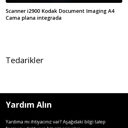
Scanner i2900 Kodak Document Imaging A4
Cama plana integrada
Tedarikler
Yardım Alın
Yardıma mı ihtiyacınız var? Aşağıdaki bilgi talep