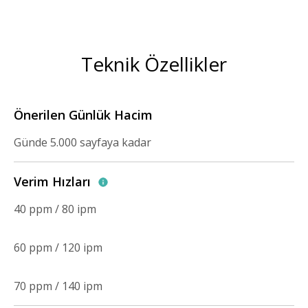
Teknik Özellikler
Önerilen Günlük Hacim
Günde 5.000 sayfaya kadar
Verim Hızları
40 ppm / 80 ipm
60 ppm / 120 ipm
70 ppm / 140 ipm