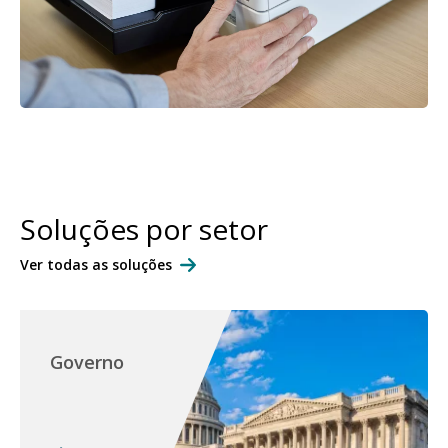
Soluções por setor
Ver todas as soluções
Governo