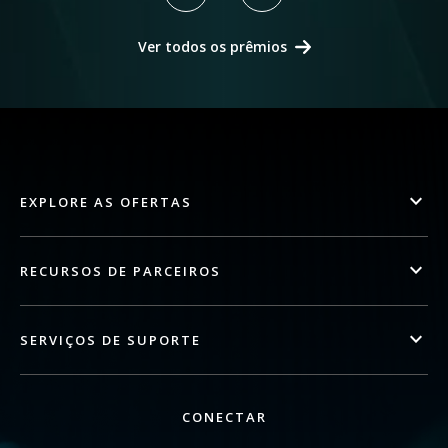
Ver todos os prêmios
EXPLORE AS OFERTAS
RECURSOS DE PARCEIROS
SERVIÇOS DE SUPORTE
CONECTAR