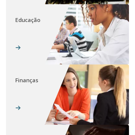
Educação
Finanças