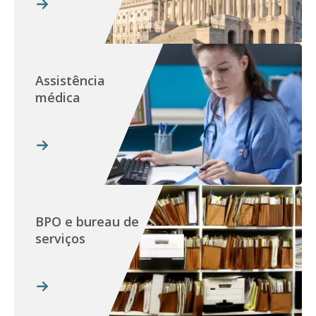
Assistência
médica
BPO e bureau de
serviços