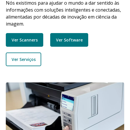
Nós existimos para ajudar o mundo a dar sentido às
informações com soluções inteligentes e conectadas,
alimentadas por décadas de inovação em ciência da
imagem.
Ver Scanners
Ver Software
Ver Serviços
Imagem