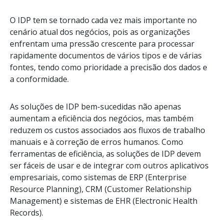
O IDP tem se tornado cada vez mais importante no
cenário atual dos negócios, pois as organizações
enfrentam uma pressão crescente para processar
rapidamente documentos de vários tipos e de várias
fontes, tendo como prioridade a precisão dos dados e
a conformidade.
As soluções de IDP bem-sucedidas não apenas
aumentam a eficiência dos negócios, mas também
reduzem os custos associados aos fluxos de trabalho
manuais e à correção de erros humanos. Como
ferramentas de eficiência, as soluções de IDP devem
ser fáceis de usar e de integrar com outros aplicativos
empresariais, como sistemas de ERP (Enterprise
Resource Planning), CRM (Customer Relationship
Management) e sistemas de EHR (Electronic Health
Records).