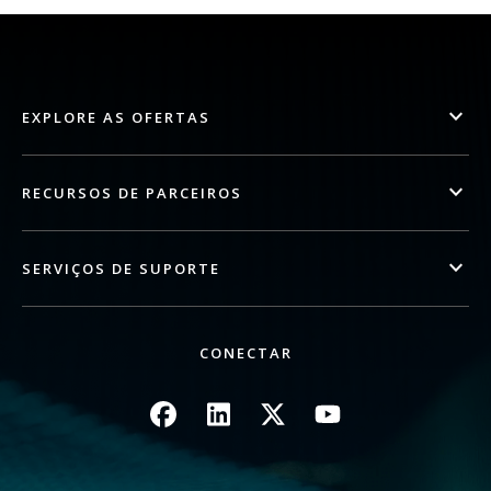
EXPLORE AS OFERTAS
RECURSOS DE PARCEIROS
SERVIÇOS DE SUPORTE
CONECTAR
Imagem
Imagem
Imagem
Imagem