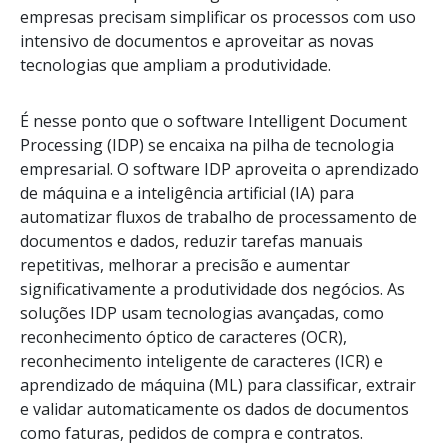
empresas precisam simplificar os processos com uso
intensivo de documentos e aproveitar as novas
tecnologias que ampliam a produtividade.
É nesse ponto que o software Intelligent Document
Processing (IDP) se encaixa na pilha de tecnologia
empresarial. O software IDP aproveita o aprendizado
de máquina e a inteligência artificial (IA) para
automatizar fluxos de trabalho de processamento de
documentos e dados, reduzir tarefas manuais
repetitivas, melhorar a precisão e aumentar
significativamente a produtividade dos negócios. As
soluções IDP usam tecnologias avançadas, como
reconhecimento óptico de caracteres (OCR),
reconhecimento inteligente de caracteres (ICR) e
aprendizado de máquina (ML) para classificar, extrair
e validar automaticamente os dados de documentos
como faturas, pedidos de compra e contratos.