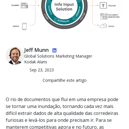
Imagem
Jeff Munn
Global Solutions Marketing Manager
Kodak Alaris
Sep 23, 2023
Compartilhe este artigo
O rio de documentos que flui em uma empresa pode
se tornar uma inundação, tornando cada vez mais
difícil extrair dados de alta qualidade das corredeiras
furiosas e levá-los para onde precisam ir. Para se
manterem competitivas agora e no futuro, as