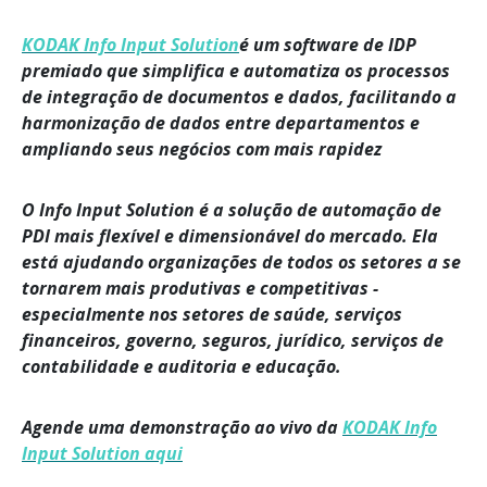
KODAK Info Input Solution
é um software de IDP
premiado que simplifica e automatiza os processos
de integração de documentos e dados, facilitando a
harmonização de dados entre departamentos e
ampliando seus negócios com mais rapidez
O Info Input Solution é a solução de automação de
PDI mais flexível e dimensionável do mercado. Ela
está ajudando organizações de todos os setores a se
tornarem mais produtivas e competitivas -
especialmente nos setores de saúde, serviços
financeiros, governo, seguros, jurídico, serviços de
contabilidade e auditoria e educação.
Agende uma demonstração ao vivo da
KODAK Info
Input Solution aqui