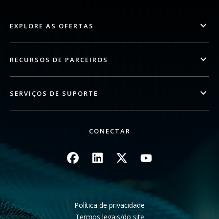
EXPLORE AS OFERTAS
RECURSOS DE PARCEIROS
SERVIÇOS DE SUPORTE
CONECTAR
Imagem
Imagem
Imagem
Imagem
Política de privacidade
Termos legais/do site