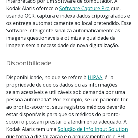
interpretado por um software de computador. A
Kodak Alaris oferece o
Software Capture Pro
que,
usando OCR, captura e indexa dados criptografados e
os entrega automaticamente ao local pretendido. Esse
Software inteligente sinaliza automaticamente as
imagens questionáveis e otimiza a qualidade da
imagem sem a necessidade de nova digitalização.
Disponibilidade
Disponibilidade, no que se refere à
HIPAA
, é "a
propriedade de que os dados ou as informações
sejam acessíveis e utilizáveis sob demanda por uma
pessoa autorizada". Por exemplo, se um paciente for
ao pronto-socorro, seus registros médicos deverão
estar disponíveis para que os médicos do pronto-
socorro possam prestar o atendimento adequado. A
Kodak Alaris tem uma
Solução de Info Input Solution
que torna a digitalização e o arquivamento de e-PHI