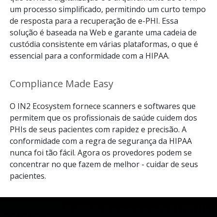
um processo simplificado, permitindo um curto tempo
de resposta para a recuperação de e-PHI. Essa
solução é baseada na Web e garante uma cadeia de
custódia consistente em várias plataformas, o que é
essencial para a conformidade com a HIPAA.
Compliance Made Easy
O IN2 Ecosystem fornece scanners e softwares que
permitem que os profissionais de saúde cuidem dos
PHIs de seus pacientes com rapidez e precisão. A
conformidade com a regra de segurança da HIPAA
nunca foi tão fácil. Agora os provedores podem se
concentrar no que fazem de melhor - cuidar de seus
pacientes.