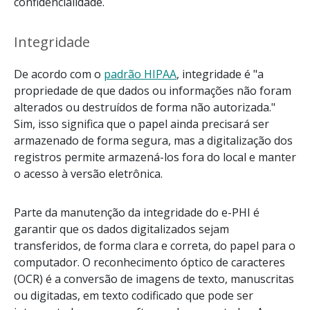
confidencialidade.
Integridade
De acordo com o
padrão HIPAA
, integridade é "a
propriedade de que dados ou informações não foram
alterados ou destruídos de forma não autorizada."
Sim, isso significa que o papel ainda precisará ser
armazenado de forma segura, mas a digitalização dos
registros permite armazená-los fora do local e manter
o acesso à versão eletrônica.
Parte da manutenção da integridade do e-PHI é
garantir que os dados digitalizados sejam
transferidos, de forma clara e correta, do papel para o
computador. O reconhecimento óptico de caracteres
(OCR) é a conversão de imagens de texto, manuscritas
ou digitadas, em texto codificado que pode ser