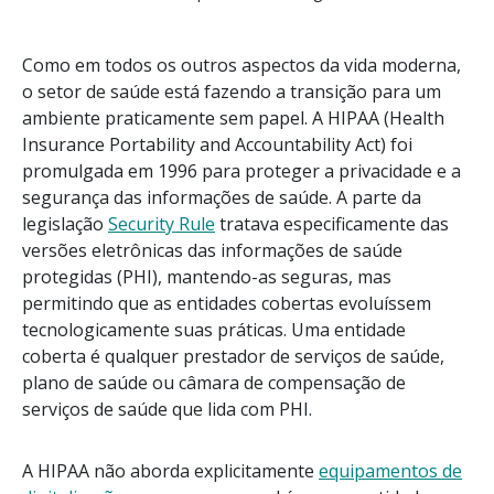
Como em todos os outros aspectos da vida moderna,
o setor de saúde está fazendo a transição para um
ambiente praticamente sem papel. A HIPAA (Health
Insurance Portability and Accountability Act) foi
promulgada em 1996 para proteger a privacidade e a
segurança das informações de saúde. A parte da
legislação
Security Rule
tratava especificamente das
versões eletrônicas das informações de saúde
protegidas (PHI), mantendo-as seguras, mas
permitindo que as entidades cobertas evoluíssem
tecnologicamente suas práticas. Uma entidade
coberta é qualquer prestador de serviços de saúde,
plano de saúde ou câmara de compensação de
serviços de saúde que lida com PHI.
A HIPAA não aborda explicitamente
equipamentos de