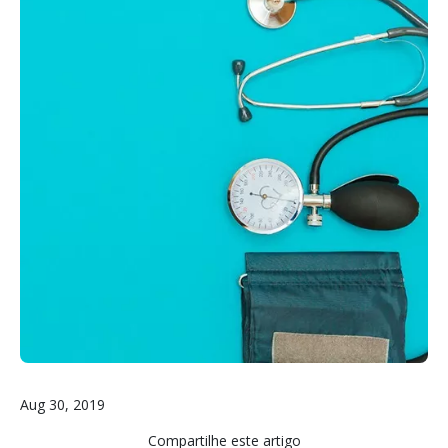
Aug 30, 2019
Compartilhe este artigo