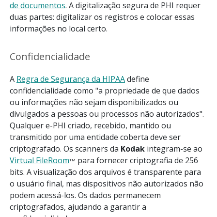
de documentos
. A digitalização segura de PHI requer
duas partes: digitalizar os registros e colocar essas
informações no local certo.
Confidencialidade
A
Regra de Segurança da HIPAA
define
confidencialidade como "a propriedade de que dados
ou informações não sejam disponibilizados ou
divulgados a pessoas ou processos não autorizados".
Qualquer e-PHI criado, recebido, mantido ou
transmitido por uma entidade coberta deve ser
criptografado. Os scanners da
Kodak
integram-se ao
Virtual FileRoom
para fornecer criptografia de 256
TM
bits. A visualização dos arquivos é transparente para
o usuário final, mas dispositivos não autorizados não
podem acessá-los. Os dados permanecem
criptografados, ajudando a garantir a