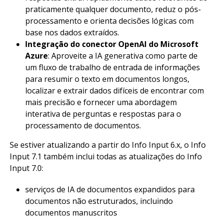
praticamente qualquer documento, reduz o pós-
processamento e orienta decisões lógicas com
base nos dados extraídos.
Integração do conector OpenAI do Microsoft
Azure
: Aproveite a IA generativa como parte de
um fluxo de trabalho de entrada de informações
para resumir o texto em documentos longos,
localizar e extrair dados difíceis de encontrar com
mais precisão e fornecer uma abordagem
interativa de perguntas e respostas para o
processamento de documentos.
Se estiver atualizando a partir do Info Input 6.x, o Info
Input 7.1 também inclui todas as atualizações do Info
Input 7.0:
serviços de IA de documentos expandidos para
documentos não estruturados, incluindo
documentos manuscritos