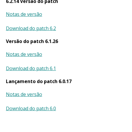
6.2.14 Versão do patch
Notas de versão
Download do patch 6.2
Versão do patch 6.1.26
Notas de versão
Download do patch 6.1
Lançamento do patch 6.0.17
Notas
de versão
Download do patch 6.0