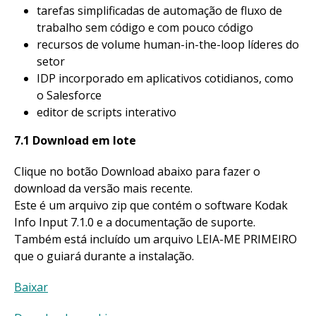
tarefas simplificadas de automação de fluxo de
trabalho sem código e com pouco código
recursos de volume human-in-the-loop líderes do
setor
IDP incorporado em aplicativos cotidianos, como
o Salesforce
editor de scripts interativo
7.1 Download em lote
Clique no botão Download abaixo para fazer o
download da versão mais recente.
Este é um arquivo zip que contém o software Kodak
Info Input 7.1.0 e a documentação de suporte.
Também está incluído um arquivo LEIA-ME PRIMEIRO
que o guiará durante a instalação.
Baixar