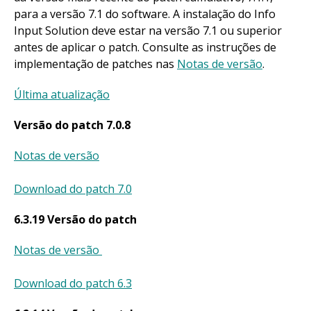
para a versão 7.1 do software. A instalação do Info
Input Solution deve estar na versão 7.1 ou superior
antes de aplicar o patch. Consulte as instruções de
implementação de patches nas
Notas de versão
.
Última atualização
Versão do patch 7.0.8
Notas de versão
Download do patch 7.0
6.3.19 Versão do patch
Notas de versão
Download do patch 6.3