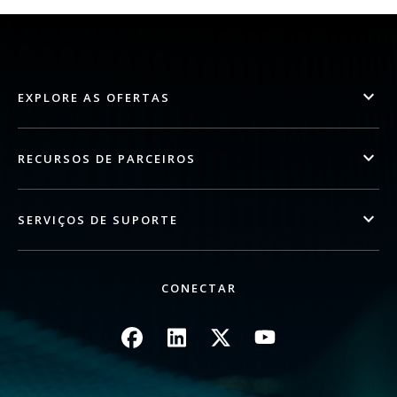
EXPLORE AS OFERTAS
RECURSOS DE PARCEIROS
SERVIÇOS DE SUPORTE
CONECTAR
Imagem
Imagem
Imagem
Imagem