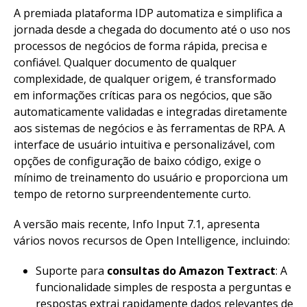
A premiada plataforma IDP automatiza e simplifica a
jornada desde a chegada do documento até o uso nos
processos de negócios de forma rápida, precisa e
confiável. Qualquer documento de qualquer
complexidade, de qualquer origem, é transformado
em informações críticas para os negócios, que são
automaticamente validadas e integradas diretamente
aos sistemas de negócios e às ferramentas de RPA. A
interface de usuário intuitiva e personalizável, com
opções de configuração de baixo código, exige o
mínimo de treinamento do usuário e proporciona um
tempo de retorno surpreendentemente curto.
A versão mais recente, Info Input 7.1, apresenta
vários novos recursos de Open Intelligence, incluindo:
Suporte para
consultas do Amazon Textract
: A
funcionalidade simples de resposta a perguntas e
respostas extrai rapidamente dados relevantes de