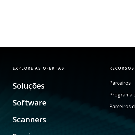
EXPLORE AS OFERTAS
RECURSOS
Parceiros
Soluções
Programa d
Software
Parceiros d
Scanners