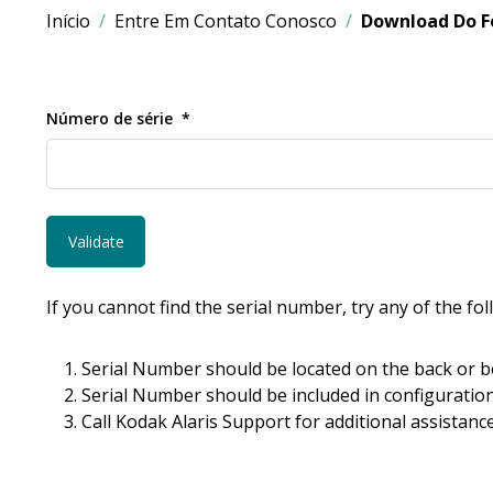
Início
Entre Em Contato Conosco
Download Do F
Número de série
If you cannot find the serial number, try any of the fo
Serial Number should be located on the back or b
Serial Number should be included in configuration
Call Kodak Alaris Support for additional assistance