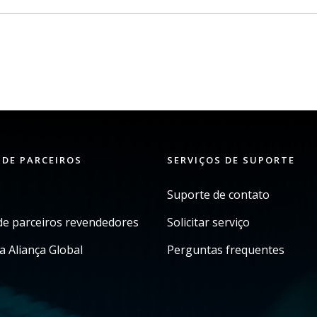
 DE PARCEIROS
SERVIÇOS DE SUPORTE
Suporte de contato
e parceiros revendedores
Solicitar serviço
a Aliança Global
Perguntas frequentes