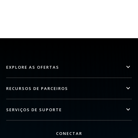
EXPLORE AS OFERTAS
RECURSOS DE PARCEIROS
SERVIÇOS DE SUPORTE
CONECTAR