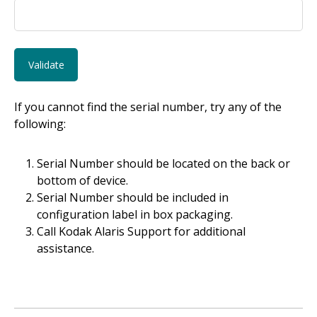
If you cannot find the serial number, try any of the
following:
Serial Number should be located on the back or
bottom of device.
Serial Number should be included in
configuration label in box packaging.
Call Kodak Alaris Support for additional
assistance.