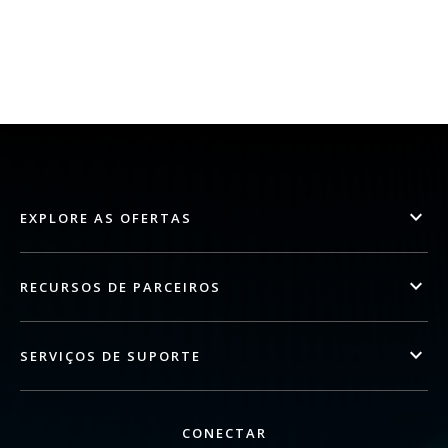
EXPLORE AS OFERTAS
RECURSOS DE PARCEIROS
SERVIÇOS DE SUPORTE
CONECTAR