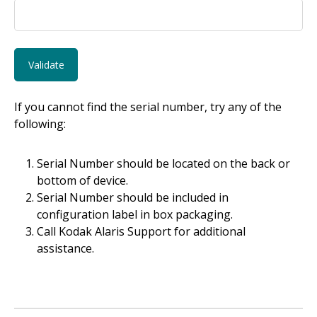
If you cannot find the serial number, try any of the
following:
Serial Number should be located on the back or
bottom of device.
Serial Number should be included in
configuration label in box packaging.
Call Kodak Alaris Support for additional
assistance.