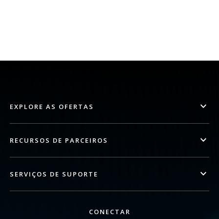
EXPLORE AS OFERTAS
RECURSOS DE PARCEIROS
SERVIÇOS DE SUPORTE
CONECTAR