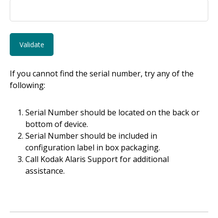
If you cannot find the serial number, try any of the
following:
Serial Number should be located on the back or
bottom of device.
Serial Number should be included in
configuration label in box packaging.
Call Kodak Alaris Support for additional
assistance.