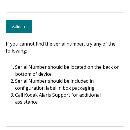
If you cannot find the serial number, try any of the
following:
Serial Number should be located on the back or
bottom of device.
Serial Number should be included in
configuration label in box packaging.
Call Kodak Alaris Support for additional
assistance.