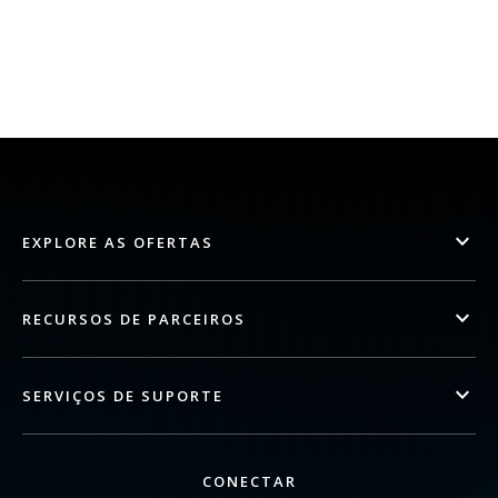
EXPLORE AS OFERTAS
RECURSOS DE PARCEIROS
SERVIÇOS DE SUPORTE
CONECTAR