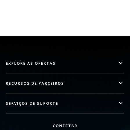
EXPLORE AS OFERTAS
RECURSOS DE PARCEIROS
SERVIÇOS DE SUPORTE
CONECTAR