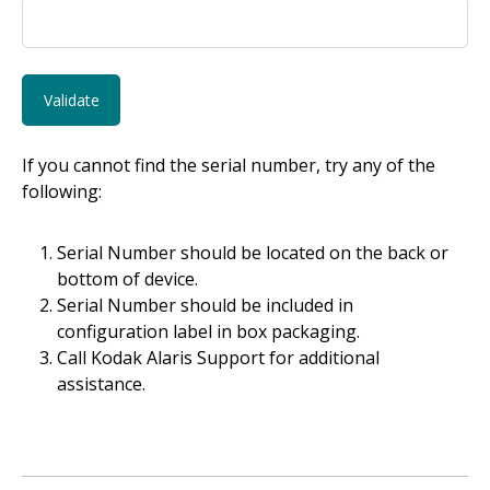
If you cannot find the serial number, try any of the
following:
Serial Number should be located on the back or
bottom of device.
Serial Number should be included in
configuration label in box packaging.
Call Kodak Alaris Support for additional
assistance.