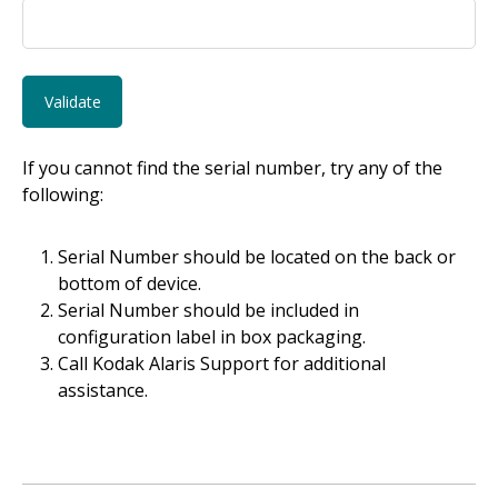
If you cannot find the serial number, try any of the
following:
Serial Number should be located on the back or
bottom of device.
Serial Number should be included in
configuration label in box packaging.
Call Kodak Alaris Support for additional
assistance.