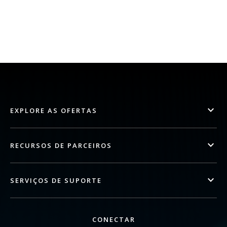
EXPLORE AS OFERTAS
RECURSOS DE PARCEIROS
SERVIÇOS DE SUPORTE
CONECTAR