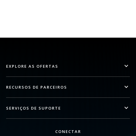
EXPLORE AS OFERTAS
RECURSOS DE PARCEIROS
SERVIÇOS DE SUPORTE
CONECTAR