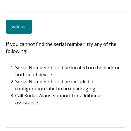
If you cannot find the serial number, try any of the
following:
Serial Number should be located on the back or
bottom of device.
Serial Number should be included in
configuration label in box packaging.
Call Kodak Alaris Support for additional
assistance.