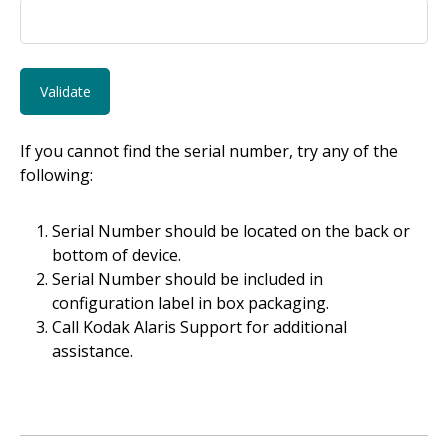
If you cannot find the serial number, try any of the
following:
Serial Number should be located on the back or
bottom of device.
Serial Number should be included in
configuration label in box packaging.
Call Kodak Alaris Support for additional
assistance.