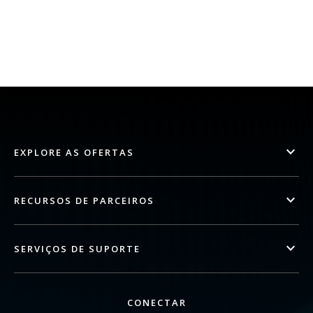
EXPLORE AS OFERTAS
RECURSOS DE PARCEIROS
SERVIÇOS DE SUPORTE
CONECTAR