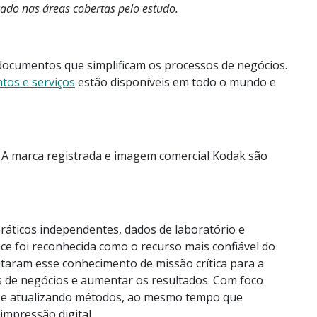
do nas áreas cobertas pelo estudo.
 documentos que simplificam os processos de negócios.
tos e serviços
estão disponíveis em todo o mundo e
. A marca registrada e imagem comercial Kodak são
ráticos independentes, dados de laboratório e
ce foi reconhecida como o recurso mais confiável do
eitaram esse conhecimento de missão crítica para a
os de negócios e aumentar os resultados. Com foco
tas e atualizando métodos, ao mesmo tempo que
impressão digital.