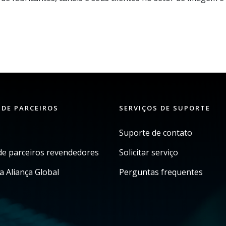
 DE PARCEIROS
SERVIÇOS DE SUPORTE
Suporte de contato
e parceiros revendedores
Solicitar serviço
a Aliança Global
Perguntas frequentes