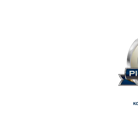
Imagem