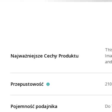
Thi
Najważniejsze Cechy Produktu
Ima
and
Przepustowość
210
Pojemność podajnika
Do 