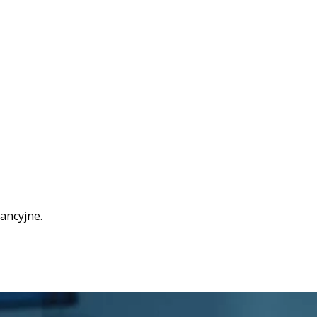
ancyjne.