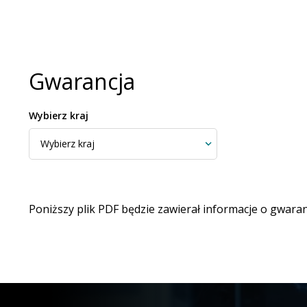
Gwarancja
Wybierz kraj
Poniższy plik PDF będzie zawierał informacje o gwara