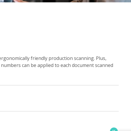
ergonomically friendly production scanning. Plus,
l numbers can be applied to each document scanned