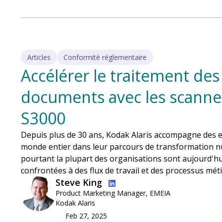
Articles
Conformité réglementaire
Accélérer le traitement des
documents avec les scann
S3000
Depuis plus de 30 ans, Kodak Alaris accompagne des 
monde entier dans leur parcours de transformation n
pourtant la plupart des organisations sont aujourd'h
confrontées à des flux de travail et des processus mét
Image
Steve King
Product Marketing Manager, EMEIA
Kodak Alaris
Feb 27, 2025