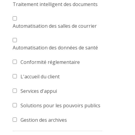
Traitement intelligent des documents
Automatisation des salles de courrier
Automatisation des données de santé
Conformité réglementaire
L'accueil du client
Services d'appui
Solutions pour les pouvoirs publics
Gestion des archives