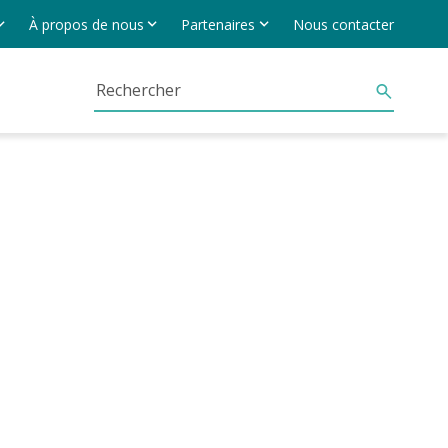
À propos de nous
Partenaires
Nous contacter