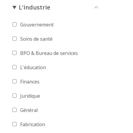
L'industrie
Gouvernement
Soins de santé
BPO & Bureau de services
L'éducation
Finances
Juridique
Général
Fabrication