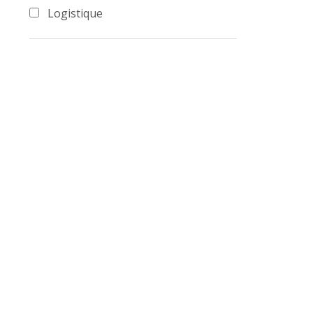
Logistique