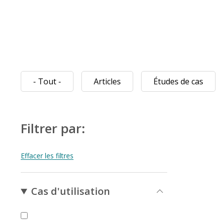
- Tout -
Articles
Études de cas
Filtrer par:
Cas d'utilisation