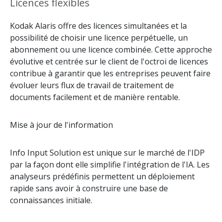
Licences flexibles
Kodak Alaris offre des licences simultanées et la
possibilité de choisir une licence perpétuelle, un
abonnement ou une licence combinée. Cette approche
évolutive et centrée sur le client de l'octroi de licences
contribue à garantir que les entreprises peuvent faire
évoluer leurs flux de travail de traitement de
documents facilement et de manière rentable.
Mise à jour de l'information
Info Input Solution est unique sur le marché de l'IDP
par la façon dont elle simplifie l'intégration de l'IA. Les
analyseurs prédéfinis permettent un déploiement
rapide sans avoir à construire une base de
connaissances initiale.