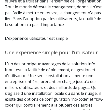
œuvre et à utiliser dans l'ensemble de l'organisation.
Tout le monde déteste le changement, donc s'il n'est
pas facile à mettre en œuvre, le changement n'a pas
lieu. Sans l'adoption par les utilisateurs, la qualité de
la solution n'a pas d'importance.
L'expérience utilisateur est simple.
Une expérience simple pour l'utilisateur
L'un des principaux avantages de la solution Info
Input est sa facilité de déploiement, de gestion et
d'utilisation. Une seule installation alimente une
entreprise entière, prenant en charge jusqu'à des
milliers d'utilisateurs et des milliards de pages. Qu'il
s'agisse d'une installation locale ou dans le nuage, il
existe des options de configuration "no-code" et "low-
code" qui, contrairement à la plupart des autres