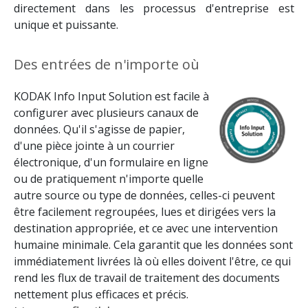
directement dans les processus d'entreprise est
unique et puissante.
Des entrées de n'importe où
KODAK Info Input Solution est facile à
configurer avec plusieurs canaux de
données. Qu'il s'agisse de papier,
d'une pièce jointe à un courrier
électronique, d'un formulaire en ligne
ou de pratiquement n'importe quelle
autre source ou type de données, celles-ci peuvent
être facilement regroupées, lues et dirigées vers la
destination appropriée, et ce avec une intervention
humaine minimale.
Cela garantit que les données sont
immédiatement livrées là où elles doivent l'être, ce qui
rend les flux de travail de traitement des documents
nettement plus efficaces et précis.