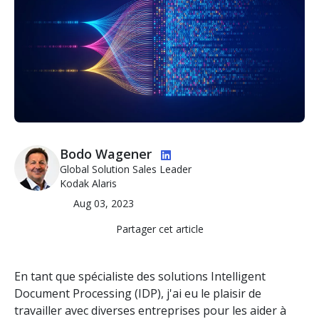
Image
Bodo Wagener
Global Solution Sales Leader
Kodak Alaris
Aug 03, 2023
Partager cet article
En tant que spécialiste des solutions Intelligent
Document Processing (IDP), j'ai eu le plaisir de
travailler avec diverses entreprises pour les aider à