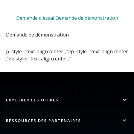
Demande d'essai
Demande de démonstration
Demande de démonstration
p style="text-align:center ;">p style="text-align:center
;">p style="text-align:center ;"
EXPLORER LES OFFRES
RESSOURCES DES PARTENAIRES