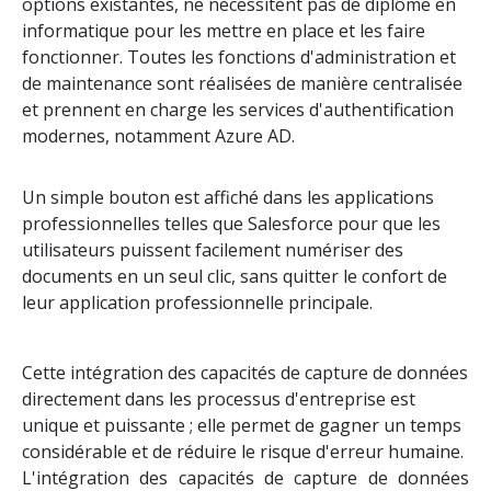
options existantes, ne nécessitent pas de diplôme en
informatique pour les mettre en place et les faire
fonctionner. Toutes les fonctions d'administration et
de maintenance sont réalisées de manière centralisée
et prennent en charge les services d'authentification
modernes, notamment Azure AD.
Un simple bouton est affiché dans les applications
professionnelles telles que Salesforce pour que les
utilisateurs puissent facilement numériser des
documents en un seul clic, sans quitter le confort de
leur application professionnelle principale.
Cette intégration des capacités de capture de données
directement dans les processus d'entreprise est
unique et puissante ; elle permet de gagner un temps
considérable et de réduire le risque d'erreur humaine.
L'intégration des capacités de capture de données