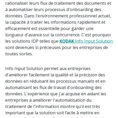
rationaliser leurs flux de traitement des documents et
à automatiser leurs processus d'onboarding des
données. Dans l'environnement professionnel actuel,
la capacité à traiter les informations rapidement et
efficacement est essentielle pour garder une
longueur d'avance sur la concurrence. C'est pourquoi
les solutions IDP telles que
KODAK
Info Input Solution
sont devenues si précieuses pour les entreprises de
toutes sortes.
Info Input Solution permet aux entreprises
d'améliorer facilement la qualité et la précision des
données en réduisant les processus manuels et en
automatisant les flux de travail d'onboarding des
données. L'expérience que j'ai acquise en aidant les
entreprises à améliorer l'automatisation du
traitement de l'information montre qu'il est très
important que la solution soit facile à mettre en