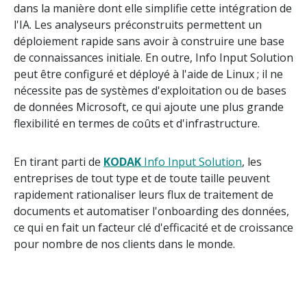
dans la manière dont elle simplifie cette intégration de
l'IA. Les analyseurs préconstruits permettent un
déploiement rapide sans avoir à construire une base
de connaissances initiale. En outre, Info Input Solution
peut être configuré et déployé à l'aide de Linux ; il ne
nécessite pas de systèmes d'exploitation ou de bases
de données Microsoft, ce qui ajoute une plus grande
flexibilité en termes de coûts et d'infrastructure.
En tirant parti de
KODAK
Info Input Solution
, les
entreprises de tout type et de toute taille peuvent
rapidement rationaliser leurs flux de traitement de
documents et automatiser l'onboarding des données,
ce qui en fait un facteur clé d'efficacité et de croissance
pour nombre de nos clients dans le monde.