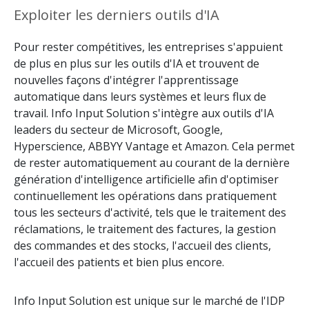
Exploiter les derniers outils d'IA
Pour rester compétitives, les entreprises s'appuient
de plus en plus sur les outils d'IA et trouvent de
nouvelles façons d'intégrer l'apprentissage
automatique dans leurs systèmes et leurs flux de
travail. Info Input Solution s'intègre aux outils d'IA
leaders du secteur de Microsoft, Google,
Hyperscience, ABBYY Vantage et Amazon. Cela permet
de rester automatiquement au courant de la dernière
génération d'intelligence artificielle afin d'optimiser
continuellement les opérations dans pratiquement
tous les secteurs d'activité, tels que le traitement des
réclamations, le traitement des factures, la gestion
des commandes et des stocks, l'accueil des clients,
l'accueil des patients et bien plus encore.
Info Input Solution est unique sur le marché de l'IDP