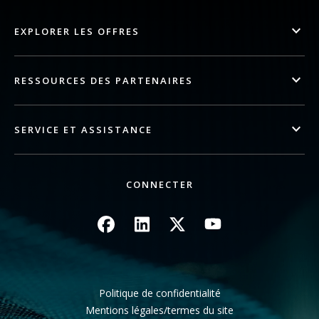
EXPLORER LES OFFRES
RESSOURCES DES PARTENAIRES
SERVICE ET ASSISTANCE
CONNECTER
Image
Image
Image
Image
Politique de confidentialité
Mentions légales/termes du site