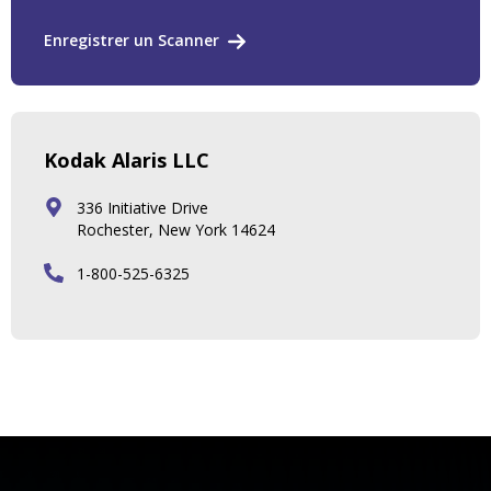
Enregistrer un Scanner
Kodak Alaris LLC
336 Initiative Drive
Rochester, New York 14624
1-800-525-6325