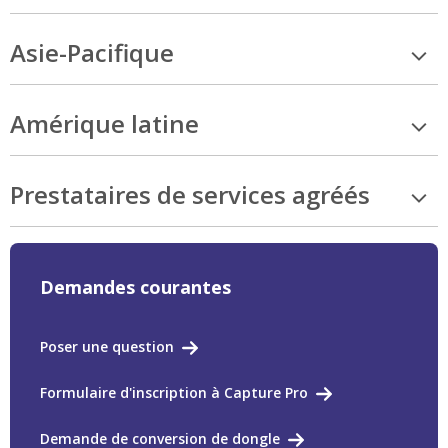
Asie-Pacifique
Amérique latine
Prestataires de services agréés
Demandes courantes
Poser une question
Formulaire d'inscription à Capture Pro
Demande de conversion de dongle