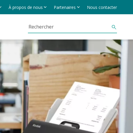
À propos de nous
Partenaires
Nous contacter