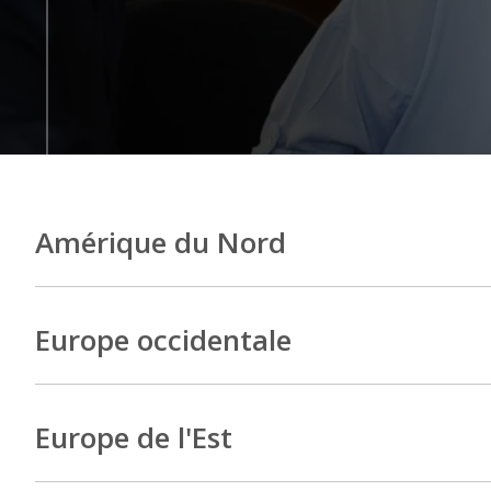
Amérique du Nord
Europe occidentale
Europe de l'Est