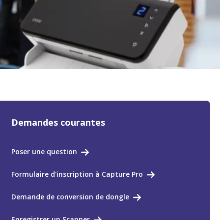
Demandes courantes
Poser une question
Formulaire d'inscription à Capture Pro
Demande de conversion de dongle
Enregistrer un Scanner