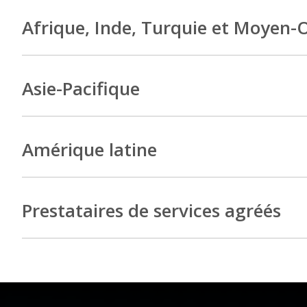
Afrique, Inde, Turquie et Moyen-
Asie-Pacifique
Amérique latine
Prestataires de services agréés