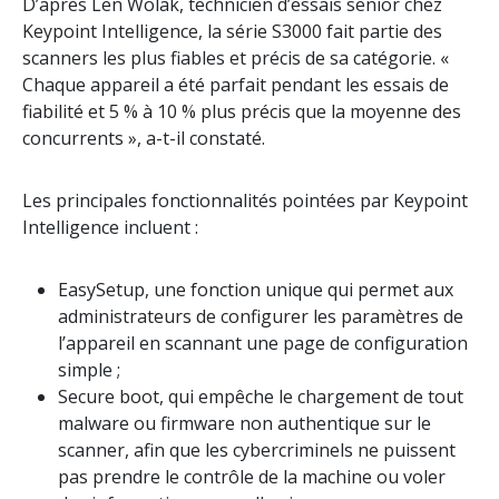
D’après Len Wolak, technicien d’essais senior chez
Keypoint Intelligence, la série S3000 fait partie des
scanners les plus fiables et précis de sa catégorie. «
Chaque appareil a été parfait pendant les essais de
fiabilité et 5 % à 10 % plus précis que la moyenne des
concurrents », a-t-il constaté.
Les principales fonctionnalités pointées par Keypoint
Intelligence incluent :
EasySetup, une fonction unique qui permet aux
administrateurs de configurer les paramètres de
l’appareil en scannant une page de configuration
simple ;
Secure boot, qui empêche le chargement de tout
malware ou firmware non authentique sur le
scanner, afin que les cybercriminels ne puissent
pas prendre le contrôle de la machine ou voler