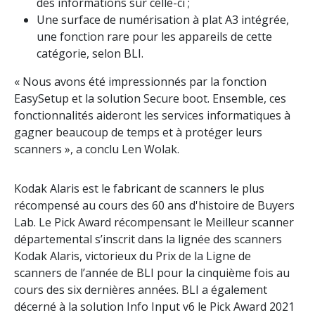
des informations sur celle-ci ;
Une surface de numérisation à plat A3 intégrée,
une fonction rare pour les appareils de cette
catégorie, selon BLI.
« Nous avons été impressionnés par la fonction
EasySetup et la solution Secure boot. Ensemble, ces
fonctionnalités aideront les services informatiques à
gagner beaucoup de temps et à protéger leurs
scanners », a conclu Len Wolak.
Kodak Alaris est le fabricant de scanners le plus
récompensé au cours des 60 ans d'histoire de Buyers
Lab. Le Pick Award récompensant le Meilleur scanner
départemental s’inscrit dans la lignée des scanners
Kodak Alaris, victorieux du Prix de la Ligne de
scanners de l’année de BLI pour la cinquième fois au
cours des six dernières années. BLI a également
décerné à la solution Info Input v6 le Pick Award 2021