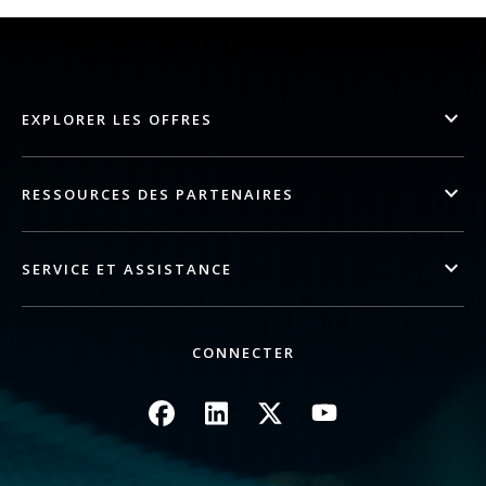
EXPLORER LES OFFRES
RESSOURCES DES PARTENAIRES
SERVICE ET ASSISTANCE
CONNECTER
Image
Image
Image
Image