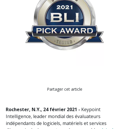
Partager cet article
Rochester, N.Y., 24 février 2021 -
Keypoint
Intelligence, leader mondial des évaluateurs
indépendants de logiciels, matériels et services