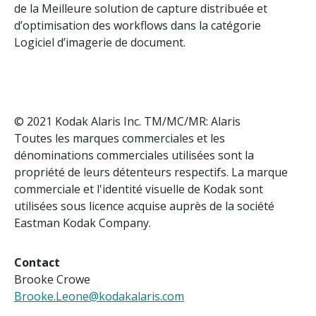
de la Meilleure solution de capture distribuée et
d’optimisation des workflows dans la catégorie
Logiciel d’imagerie de document.
© 2021 Kodak Alaris Inc. TM/MC/MR: Alaris
Toutes les marques commerciales et les
dénominations commerciales utilisées sont la
propriété de leurs détenteurs respectifs. La marque
commerciale et l'identité visuelle de Kodak sont
utilisées sous licence acquise auprès de la société
Eastman Kodak Company.
Contact
Brooke Crowe
Brooke.Leone@kodakalaris.com