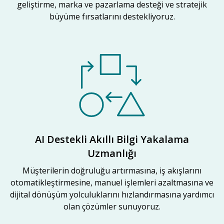
geliştirme, marka ve pazarlama desteği ve stratejik
büyüme fırsatlarını destekliyoruz.
AI Destekli Akıllı Bilgi Yakalama
Uzmanlığı
Müşterilerin doğruluğu artırmasına, iş akışlarını
otomatikleştirmesine, manuel işlemleri azaltmasına ve
dijital dönüşüm yolculuklarını hızlandırmasına yardımcı
olan çözümler sunuyoruz.