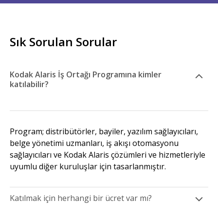
Sık Sorulan Sorular
Kodak Alaris İş Ortağı Programına kimler
katılabilir?
Program; distribütörler, bayiler, yazılım sağlayıcıları,
belge yönetimi uzmanları, iş akışı otomasyonu
sağlayıcıları ve Kodak Alaris çözümleri ve hizmetleriyle
uyumlu diğer kuruluşlar için tasarlanmıştır.
Katılmak için herhangi bir ücret var mı?