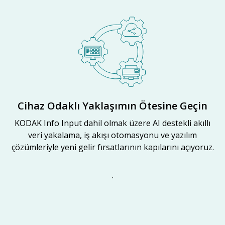
Cihaz Odaklı Yaklaşımın Ötesine Geçin
KODAK Info Input dahil olmak üzere AI destekli akıllı
veri yakalama, iş akışı otomasyonu ve yazılım
çözümleriyle yeni gelir fırsatlarının kapılarını açıyoruz.
.