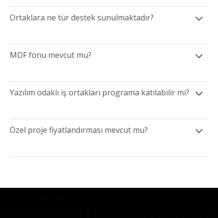
Ortaklara ne tür destek sunulmaktadır?
MDF fonu mevcut mu?
Yazılım odaklı iş ortakları programa katılabilir mi?
Özel proje fiyatlandırması mevcut mu?