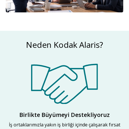
Neden Kodak Alaris?
Birlikte Büyümeyi Destekliyoruz
İş ortaklarımızla yakın iş birliği içinde çalışarak fırsat