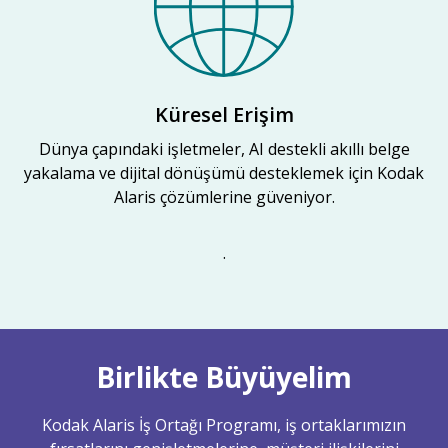
Küresel Erişim
Dünya çapındaki işletmeler, AI destekli akıllı belge
yakalama ve dijital dönüşümü desteklemek için Kodak
Alaris çözümlerine güveniyor.
.
Birlikte Büyüyelim
Kodak Alaris İş Ortağı Programı, iş ortaklarımızın