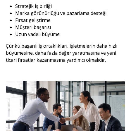
Stratejik iş birliği
Marka görünürlüğü ve pazarlama desteği
Fırsat geliştirme
Müşteri başarısı
Uzun vadeli büyüme
Çünkü başarılı iş ortaklıkları, işletmelerin daha hızlı
büyümesine, daha fazla değer yaratmasına ve yeni
ticari fırsatlar kazanmasına yardımcı olmalıdır.
Resim