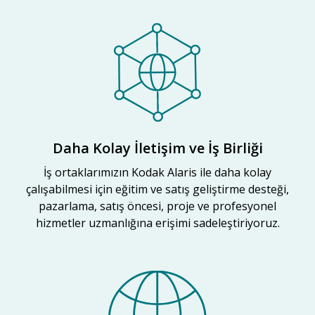
Daha Kolay İletişim ve İş Birliği
İş ortaklarımızın Kodak Alaris ile daha kolay
çalışabilmesi için eğitim ve satış geliştirme desteği,
pazarlama, satış öncesi, proje ve profesyonel
hizmetler uzmanlığına erişimi sadeleştiriyoruz.