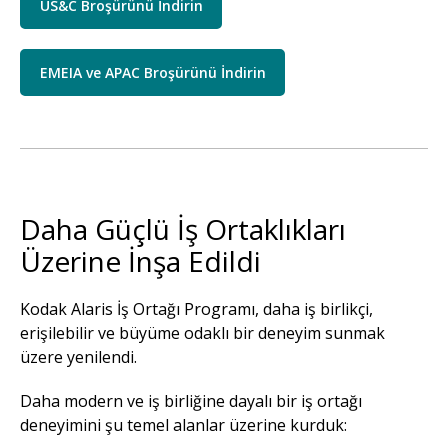
US&C Broşürünü İndirin
EMEIA ve APAC Broşürünü İndirin
Daha Güçlü İş Ortaklıkları
Üzerine İnşa Edildi
Kodak Alaris İş Ortağı Programı, daha iş birlikçi,
erişilebilir ve büyüme odaklı bir deneyim sunmak
üzere yenilendi.
Daha modern ve iş birliğine dayalı bir iş ortağı
deneyimini şu temel alanlar üzerine kurduk: