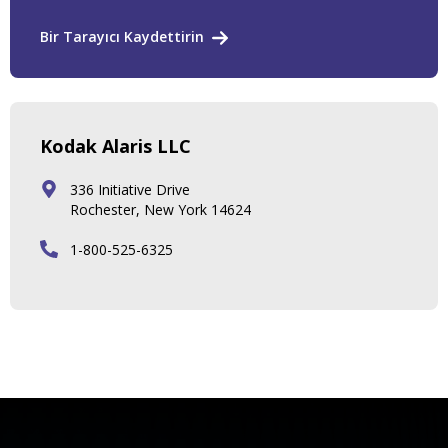
Bir Tarayıcı Kaydettirin
Kodak Alaris LLC
336 Initiative Drive
Rochester, New York 14624
1-800-525-6325