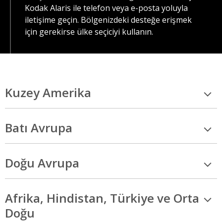
Kodak Alaris ile telefon veya e-posta yoluyla
iletişime geçin. Bölgenizdeki desteğe erişmek
için gerekirse ülke seçiciyi kullanın.
Kuzey Amerika
Batı Avrupa
Doğu Avrupa
Afrika, Hindistan, Türkiye ve Orta
Doğu