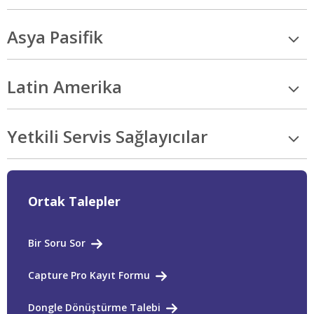
Asya Pasifik
Latin Amerika
Yetkili Servis Sağlayıcılar
Ortak Talepler
Bir Soru Sor
Capture Pro Kayıt Formu
Dongle Dönüştürme Talebi