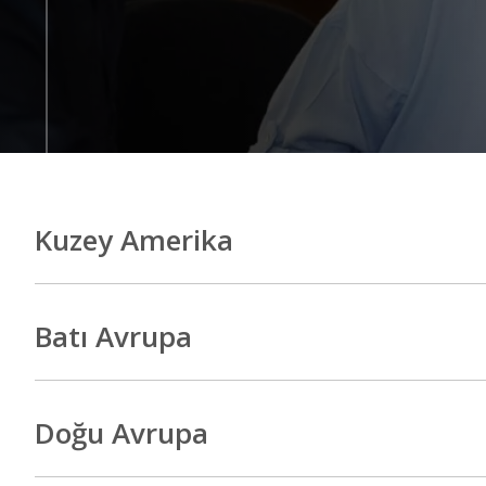
Kuzey Amerika
Batı Avrupa
Doğu Avrupa