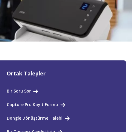
Ortak Talepler
Bir Soru Sor
Capture Pro Kayıt Formu
Dongle Dönüştürme Talebi
Bir Tarayıcı Kaydettirin