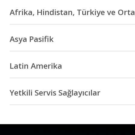
Afrika, Hindistan, Türkiye ve Ort
Asya Pasifik
Latin Amerika
Yetkili Servis Sağlayıcılar