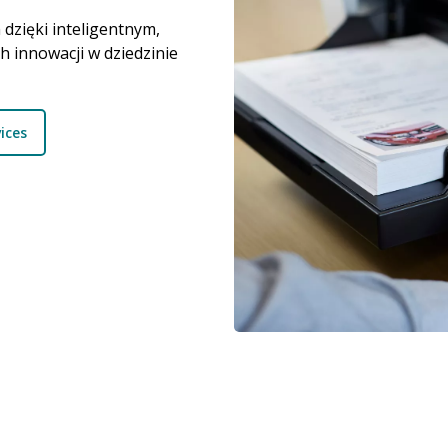
dzięki inteligentnym,
 innowacji w dziedzinie
ices