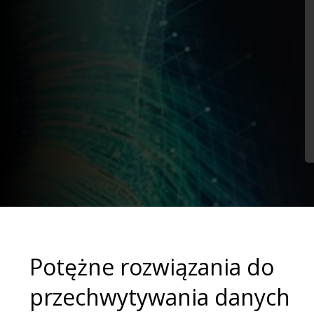
Potężne rozwiązania do
przechwytywania danych