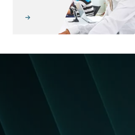
Obraz