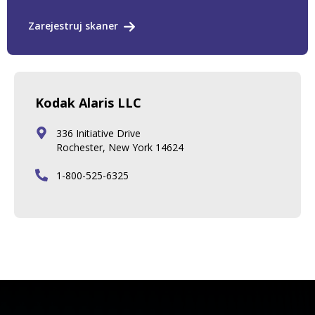
Zarejestruj skaner
Kodak Alaris LLC
336 Initiative Drive
Rochester, New York 14624
1-800-525-6325