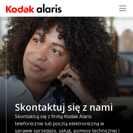
Przejdź do treści
Skontaktuj się z nami
Skontaktuj się z firmą Kodak Alaris
telefonicznie lub pocztą elektroniczną w
sprawie sprzedaży, usług, pomocy technicznej i