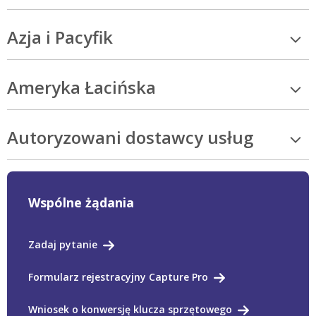
Azja i Pacyfik
Ameryka Łacińska
Autoryzowani dostawcy usług
Wspólne żądania
Zadaj pytanie
Formularz rejestracyjny Capture Pro
Wniosek o konwersję klucza sprzętowego