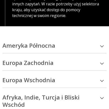
innych zapytań. W razie potrzeby użyj selektora
kraju, aby uzyskać dostęp do pomocy
technicznej w swoim regionie.
Ameryka Północna
Europa Zachodnia
Europa Wschodnia
Afryka, Indie, Turcja i Bliski
Wschód