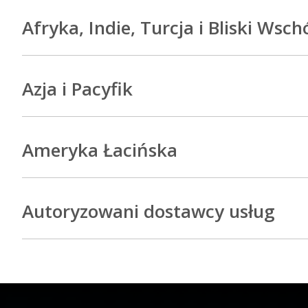
Afryka, Indie, Turcja i Bliski Wsch
Azja i Pacyfik
Ameryka Łacińska
Autoryzowani dostawcy usług