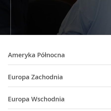
Ameryka Północna
Europa Zachodnia
Europa Wschodnia