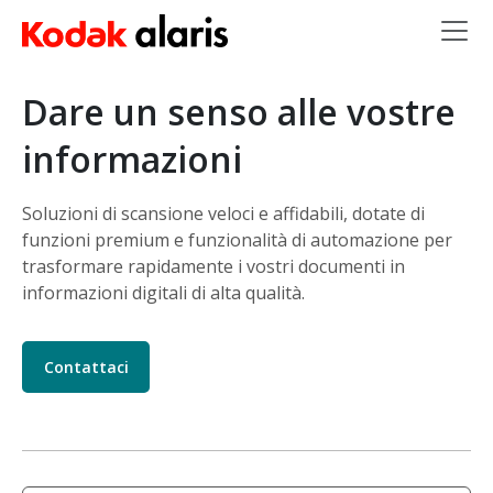
Salta al contenuto principale
Dare un senso alle vostre
informazioni
Soluzioni di scansione veloci e affidabili, dotate di
funzioni premium e funzionalità di automazione per
trasformare rapidamente i vostri documenti in
informazioni digitali di alta qualità.
Contattaci