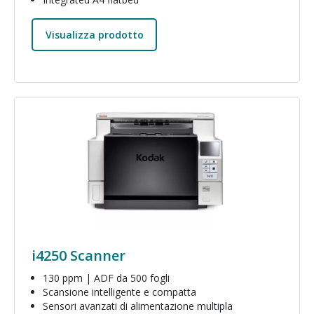
Visualizza prodotto
Immagine
i4250 Scanner
130 ppm | ADF da 500 fogli
Scansione intelligente e compatta
Sensori avanzati di alimentazione multipla