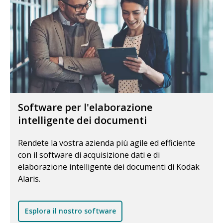
Software per l'elaborazione
intelligente dei documenti
Rendete la vostra azienda più agile ed efficiente
con il software di acquisizione dati e di
elaborazione intelligente dei documenti di Kodak
Alaris.
Esplora il nostro software