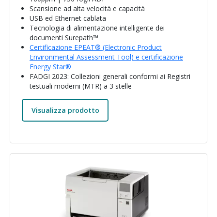
Scansione ad alta velocità e capacità
USB ed Ethernet cablata
Tecnologia di alimentazione intelligente dei
documenti Surepath™
Certificazione EPEAT® (Electronic Product
Environmental Assessment Tool) e certificazione
Energy Star®
FADGI 2023: Collezioni generali conformi ai Registri
testuali moderni (MTR) a 3 stelle
Visualizza prodotto
Immagine