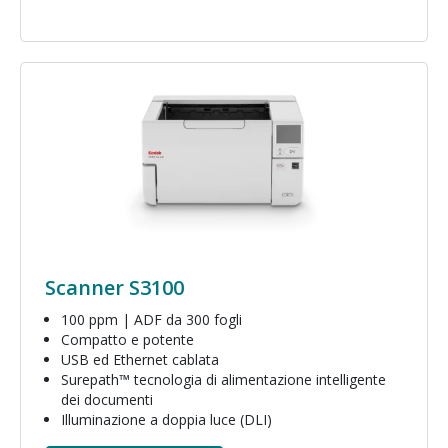
Immagine
Scanner S3100
100 ppm | ADF da 300 fogli
Compatto e potente
USB ed Ethernet cablata
Surepath™ tecnologia di alimentazione intelligente
dei documenti
Illuminazione a doppia luce (DLI)