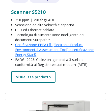
Scanner S5210
210 ppm | 750 fogli ADF
Scansione ad alta velocità e capacità
USB ed Ethernet cablata
Tecnologia di alimentazione intelligente dei
documenti Surepath™
Certificazione EPEAT® (Electronic Product
Environmental Assessment Tool) e certificazione
Energy Star®
FADGI 2023: Collezioni generali a 3 stelle e
conformità ai Registri testuali moderni (MTR)
Visualizza prodotto
Immagine