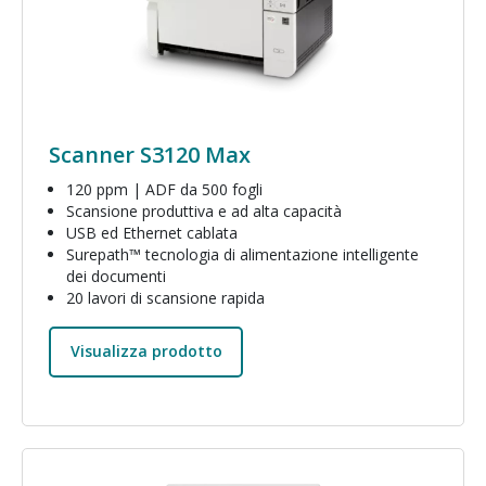
Scanner S3120 Max
120 ppm | ADF da 500 fogli
Scansione produttiva e ad alta capacità
USB ed Ethernet cablata
Surepath™ tecnologia di alimentazione intelligente
dei documenti
20 lavori di scansione rapida
Visualizza prodotto
Immagine