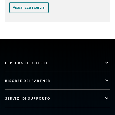
Visualizza i servizi
ESPLORA LE OFFERTE
RISORSE DEI PARTNER
SERVIZI DI SUPPORTO