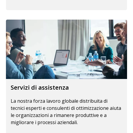
Servizi di assistenza
La nostra forza lavoro globale distribuita di
tecnici esperti e consulenti di ottimizzazione aiuta
le organizzazioni a rimanere produttive e a
migliorare i processi aziendali.