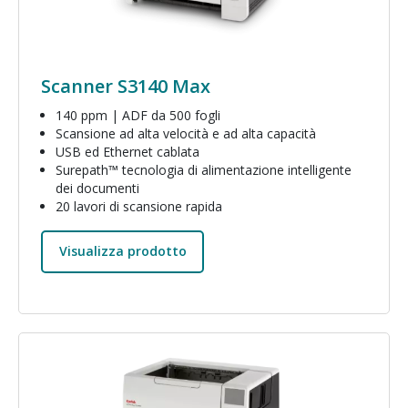
Scanner S3140 Max
140 ppm | ADF da 500 fogli
Scansione ad alta velocità e ad alta capacità
USB ed Ethernet cablata
Surepath™ tecnologia di alimentazione intelligente
dei documenti
20 lavori di scansione rapida
Visualizza prodotto
Immagine