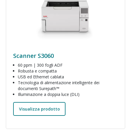
Scanner S3060
60 ppm | 300 fogli ADF
Robusta e compatta
USB ed Ethernet cablata
Tecnologia di alimentazione intelligente dei
documenti Surepath™
Illuminazione a doppia luce (DLI)
Visualizza prodotto