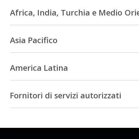
Africa, India, Turchia e Medio Ori
Asia Pacifico
America Latina
Fornitori di servizi autorizzati