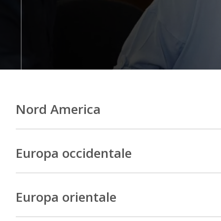
Nord America
Europa occidentale
Europa orientale