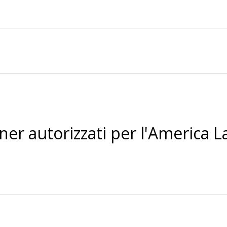
ner autorizzati per l'America L