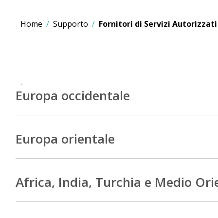
Home
Supporto
Fornitori di Servizi Autorizzati
.
Europa occidentale
Europa orientale
Africa, India, Turchia e Medio Ori