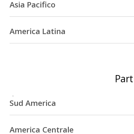
Asia Pacifico
America Latina
Part
.
Sud America
America Centrale