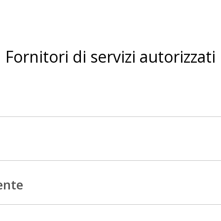
Fornitori di servizi autorizzati
ente