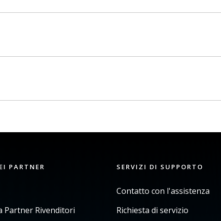
EI PARTNER
SERVIZI DI SUPPORTO
Contatto con l'assistenza
Partner Rivenditori
Richiesta di servizio