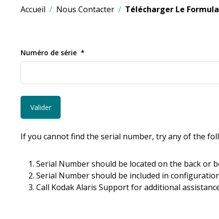
Accueil
Nous Contacter
Télécharger Le Formulai
Numéro de série
If you cannot find the serial number, try any of the fo
Serial Number should be located on the back or b
Serial Number should be included in configuration
Call Kodak Alaris Support for additional assistance