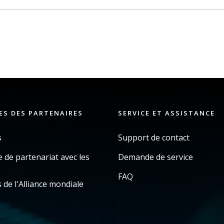
ES DES PARTENAIRES
SERVICE ET ASSISTANCE
s
Support de contact
de partenariat avec les
Demande de service
s
FAQ
 de l'Alliance mondiale