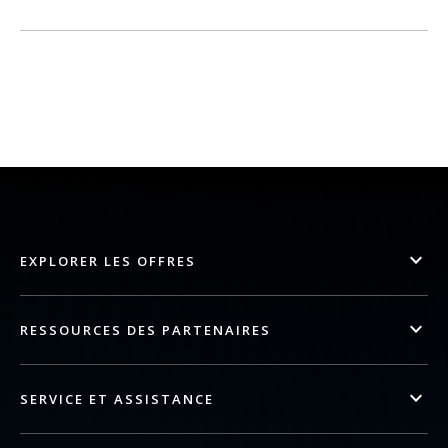
EXPLORER LES OFFRES
RESSOURCES DES PARTENAIRES
SERVICE ET ASSISTANCE