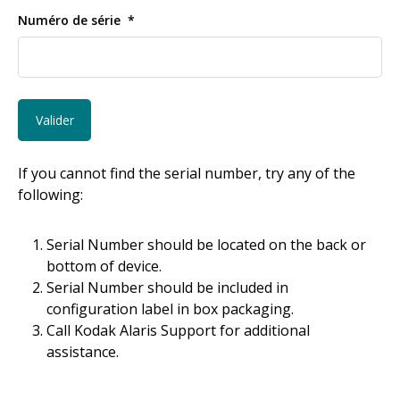
Numéro de série
If you cannot find the serial number, try any of the
following:
Serial Number should be located on the back or
bottom of device.
Serial Number should be included in
configuration label in box packaging.
Call Kodak Alaris Support for additional
assistance.