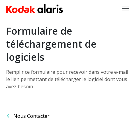
Skip to main content
Formulaire de
téléchargement de
logiciels
Remplir ce formulaire pour recevoir dans votre e-mail
le lien permettant de télécharger le logiciel dont vous
avez besoin.
Nous Contacter