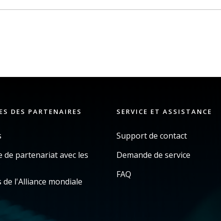
ES DES PARTENAIRES
SERVICE ET ASSISTANCE
s
Support de contact
de partenariat avec les
Demande de service
s
FAQ
 de l'Alliance mondiale