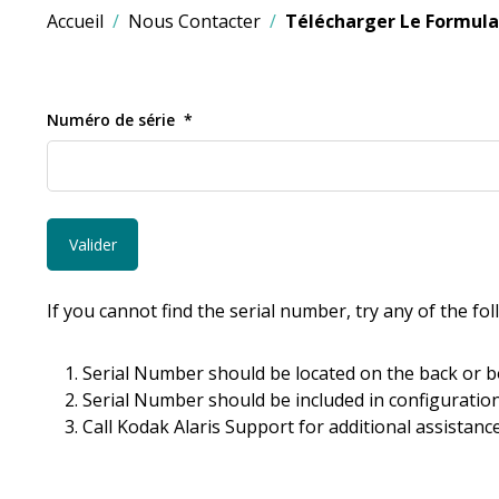
Accueil
Nous Contacter
Télécharger Le Formulai
Numéro de série
If you cannot find the serial number, try any of the fo
Serial Number should be located on the back or b
Serial Number should be included in configuration
Call Kodak Alaris Support for additional assistance