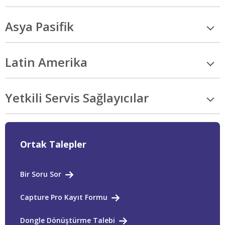
Asya Pasifik
Latin Amerika
Yetkili Servis Sağlayıcılar
Ortak Talepler
Bir Soru Sor
Capture Pro Kayıt Formu
Dongle Dönüştürme Talebi