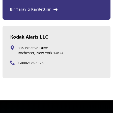
Bir Tarayıcı Kaydettirin
Kodak Alaris LLC
336 Initiative Drive
Rochester, New York 14624
1-800-525-6325