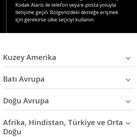
Kodak Alaris ile telefon veya e-posta yoluyla
iletişime geçin. Bölgenizdeki desteğe erişmek
için gerekirse ülke seçiciyi kullanın.
Kuzey Amerika
Batı Avrupa
Doğu Avrupa
Afrika, Hindistan, Türkiye ve Orta
Doğu