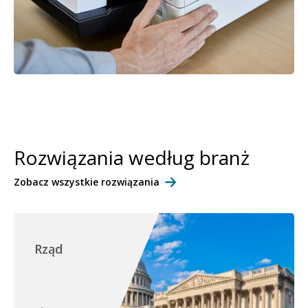
Rozwiązania według branż
Zobacz wszystkie rozwiązania
Rząd