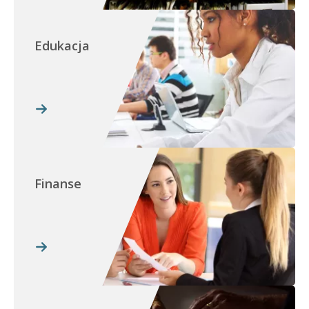
Edukacja
Finanse