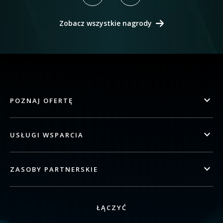
Zobacz wszystkie nagrody
POZNAJ OFERTĘ
USŁUGI WSPARCIA
ZASOBY PARTNERSKIE
ŁĄCZYĆ