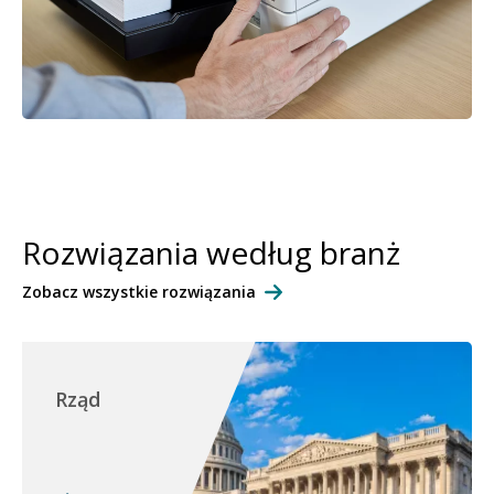
Rozwiązania według branż
Zobacz wszystkie rozwiązania
Rząd