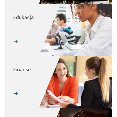
Edukacja
Finanse