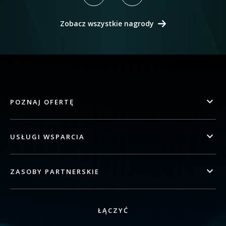
Zobacz wszystkie nagrody
POZNAJ OFERTĘ
USŁUGI WSPARCIA
ZASOBY PARTNERSKIE
ŁĄCZYĆ