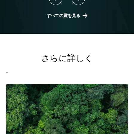
すべての賞を見る
さらに詳しく
。