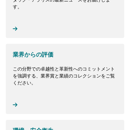
す。
業界からの評価
この分野での卓越性と革新性へのコミットメント
を強調する、業界賞と業績のコレクションをご覧
ください。