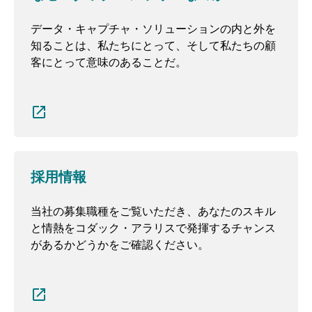
データ・キャプチャ・ソリューションの内と外を
知ることは、私たちにとって、そして私たちの顧
客にとって意味のあることだ。
採用情報
当社の募集職種をご覧いただき、あなたのスキル
と情熱をコダック・アラリスで発揮するチャンス
があるかどうかをご確認ください。