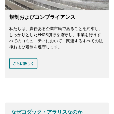
規制およびコンプライアンス
私たちは、責任ある企業市民であることを約束し、
しっかりとしたEH&S慣行を遵守し、事業を行うす
べてのコミュニティにおいて、関連するすべての法
律および規制を遵守します。
さらに詳しく
なぜコダック・アラリスなのか