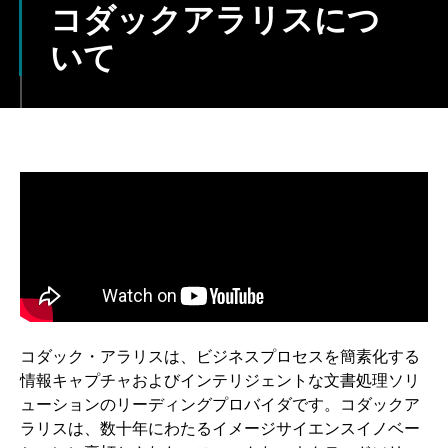
コダックアラリスにつ
いて
コダック・アラリスは、ビジネスプロセスを簡素化する
情報キャプチャおよびインテリジェントな文書処理ソリ
ューションのリーディングプロバイダです。コダックア
ラリスは、数十年にわたるイメージサイエンスイノベー