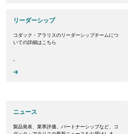
リーダーシップ
コダック・アラリスのリーダーシップチームにつ
いての詳細はこちら
。
ニュース
製品発表、業界評価、パートナーシップなど、コ
ダック・アラリスの最新ニュースをお届けしま