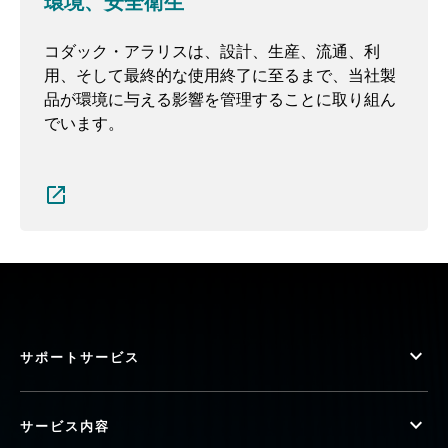
環境、安全衛生
コダック・アラリスは、設計、生産、流通、利
用、そして最終的な使用終了に至るまで、当社製
品が環境に与える影響を管理することに取り組ん
でいます。
サポートサービス
サービス内容