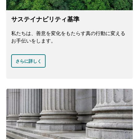
サステイナビリティ基準
私たちは、善意を変化をもたらす真の行動に変える
お手伝いをします。
さらに詳しく