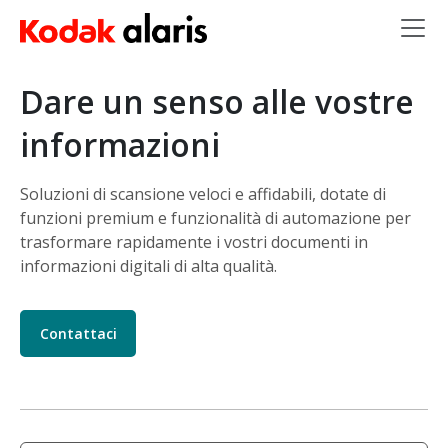
Salta al contenuto principale
Dare un senso alle vostre
informazioni
Soluzioni di scansione veloci e affidabili, dotate di
funzioni premium e funzionalità di automazione per
trasformare rapidamente i vostri documenti in
informazioni digitali di alta qualità.
Contattaci