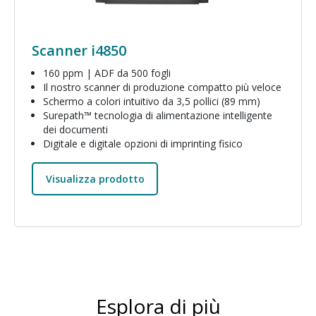
Scanner i4850
160 ppm | ADF da 500 fogli
Il nostro scanner di produzione compatto più veloce
Schermo a colori intuitivo da 3,5 pollici (89 mm)
Surepath™ tecnologia di alimentazione intelligente
dei documenti
Digitale e digitale opzioni di imprinting fisico
Visualizza prodotto
Esplora di più