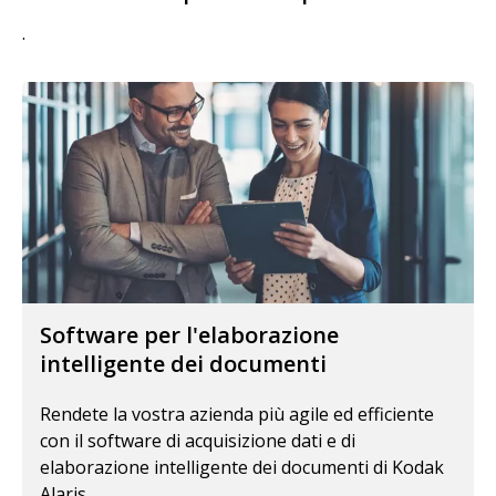
.
Software per l'elaborazione
intelligente dei documenti
Rendete la vostra azienda più agile ed efficiente
con il software di acquisizione dati e di
elaborazione intelligente dei documenti di Kodak
Alaris.