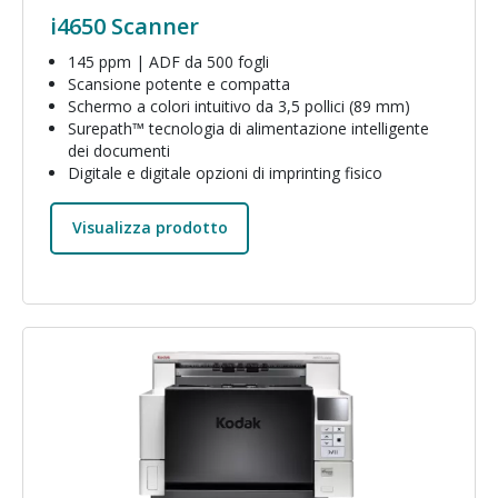
i4650 Scanner
145 ppm | ADF da 500 fogli
Scansione potente e compatta
Schermo a colori intuitivo da 3,5 pollici (89 mm)
Surepath™ tecnologia di alimentazione intelligente
dei documenti
Digitale e digitale opzioni di imprinting fisico
Visualizza prodotto
Immagine