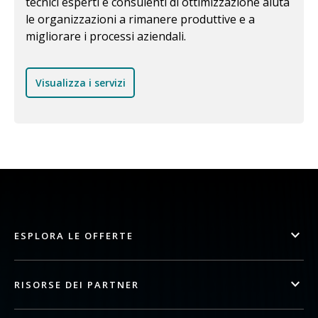
tecnici esperti e consulenti di ottimizzazione aiuta
le organizzazioni a rimanere produttive e a
migliorare i processi aziendali.
Visualizza i servizi
ESPLORA LE OFFERTE
RISORSE DEI PARTNER