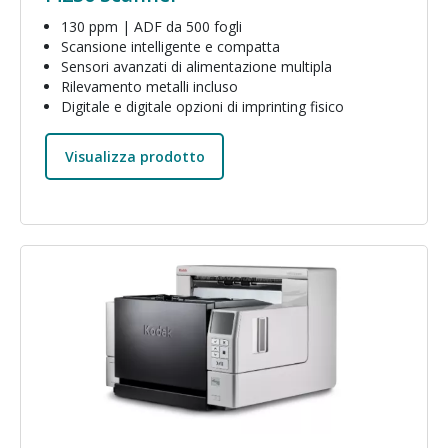
130 ppm | ADF da 500 fogli
Scansione intelligente e compatta
Sensori avanzati di alimentazione multipla
Rilevamento metalli incluso
Digitale e digitale opzioni di imprinting fisico
Visualizza prodotto
Immagine