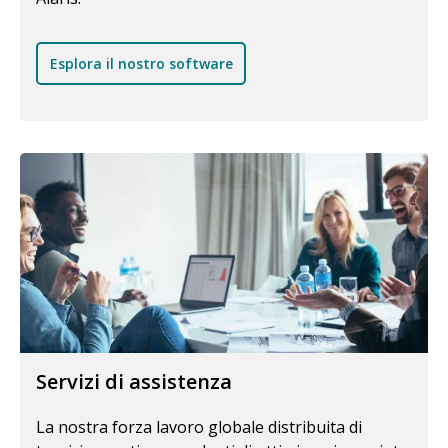
Esplora il nostro software
Servizi di assistenza
La nostra forza lavoro globale distribuita di