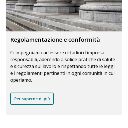
Regolamentazione e conformità
Ci impegniamo ad essere cittadini d'impresa
responsabili, aderendo a solide pratiche di salute
e sicurezza sul lavoro e rispettando tutte le leggi
e i regolamenti pertinenti in ogni comunità in cui
operiamo.
Per saperne di più