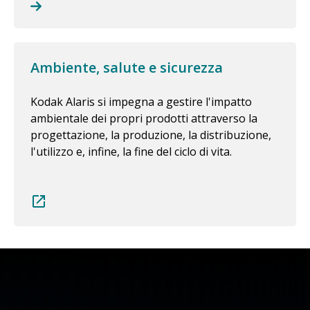
Ambiente, salute e sicurezza
Kodak Alaris si impegna a gestire l'impatto
ambientale dei propri prodotti attraverso la
progettazione, la produzione, la distribuzione,
l'utilizzo e, infine, la fine del ciclo di vita.