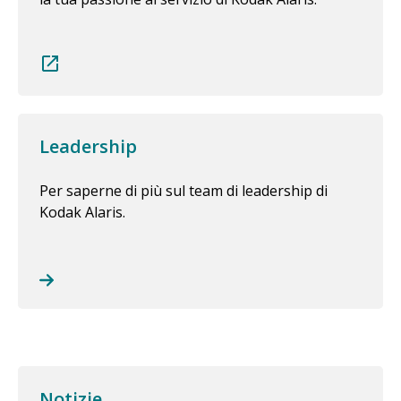
Leadership
Per saperne di più sul team di leadership di
Kodak Alaris.
Notizie