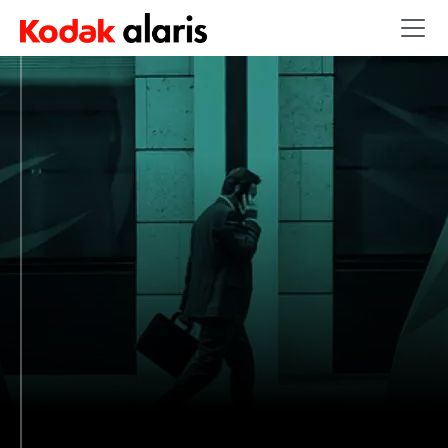
Salta al contenuto principale