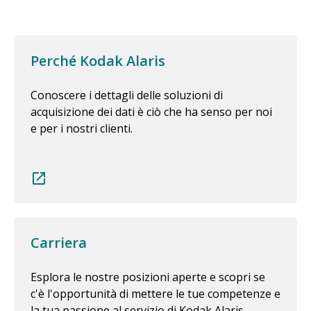
Perché Kodak Alaris
Conoscere i dettagli delle soluzioni di
acquisizione dei dati è ciò che ha senso per noi
e per i nostri clienti.
Carriera
Esplora le nostre posizioni aperte e scopri se
c'è l'opportunità di mettere le tue competenze e
la tua passione al servizio di Kodak Alaris.