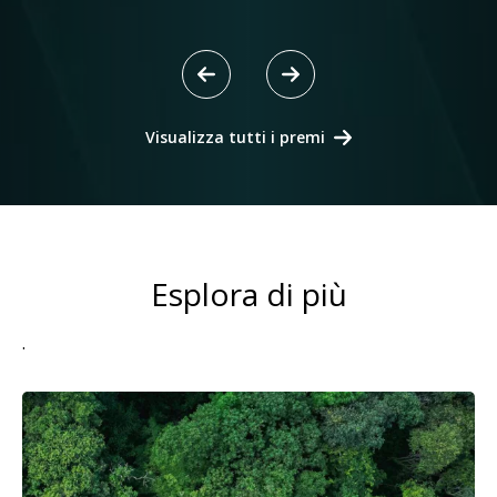
Visualizza tutti i premi
Esplora di più
.