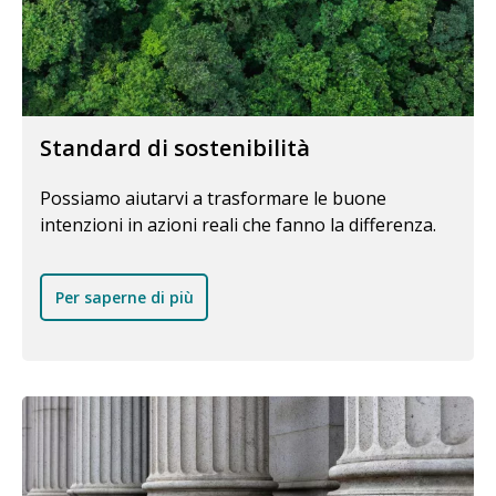
Standard di sostenibilità
Possiamo aiutarvi a trasformare le buone
intenzioni in azioni reali che fanno la differenza.
Per saperne di più