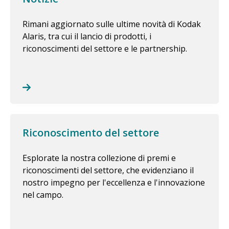
Rimani aggiornato sulle ultime novità di Kodak
Alaris, tra cui il lancio di prodotti, i
riconoscimenti del settore e le partnership.
Riconoscimento del settore
Esplorate la nostra collezione di premi e
riconoscimenti del settore, che evidenziano il
nostro impegno per l'eccellenza e l'innovazione
nel campo.