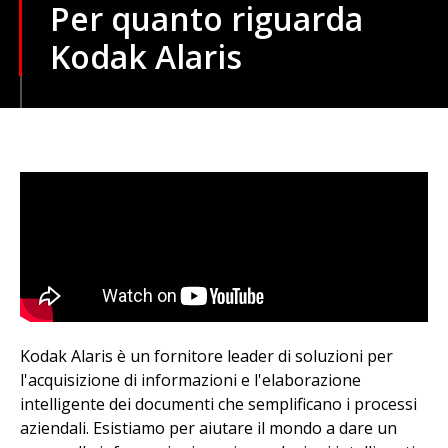
Per quanto riguarda
Kodak Alaris
Kodak Alaris è un fornitore leader di soluzioni per
l'acquisizione di informazioni e l'elaborazione
intelligente dei documenti che semplificano i processi
aziendali. Esistiamo per aiutare il mondo a dare un