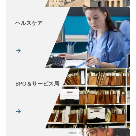
ヘルスケア
BPO＆サービス局