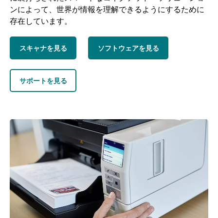
ンによって、世界が情報を理解できるようにするために
存在しています。
スキャナを見る
ソフトウェアを見る
サポートを見る
画像