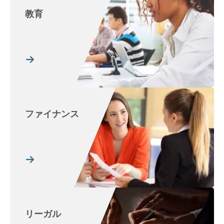
教育
ファイナンス
リーガル