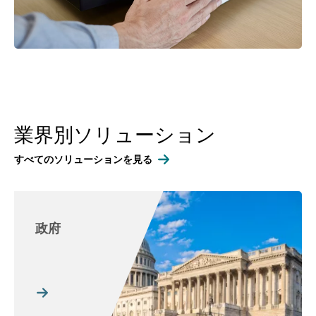
業界別ソリューション
すべてのソリューションを見る
政府