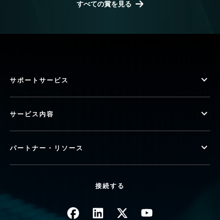
すべての賞を見る
サポートサービス
サービス内容
パートナー・リソース
接続する
画像
画像
画像
画像