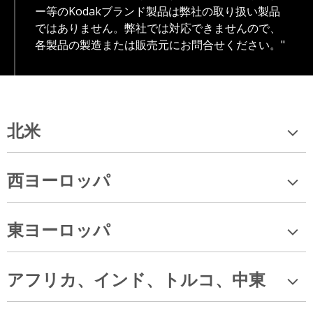
ー等のKodakブランド製品は弊社の取り扱い製品
ではありません。弊社では対応できませんので、
各製品の製造または販売元にお問合せください。"
北米
西ヨーロッパ
東ヨーロッパ
アフリカ、インド、トルコ、中東