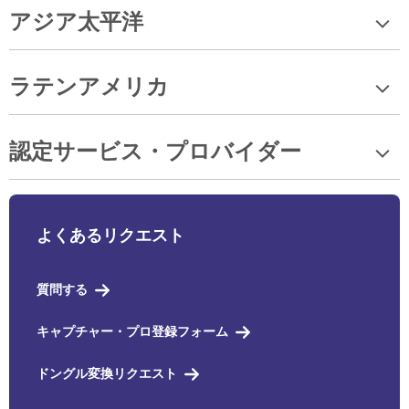
アジア太平洋
ラテンアメリカ
認定サービス・プロバイダー
よくあるリクエスト
質問する
キャプチャー・プロ登録フォーム
ドングル変換リクエスト