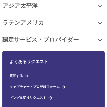
アジア太平洋
ラテンアメリカ
認定サービス・プロバイダー
よくあるリクエスト
質問する
キャプチャー・プロ登録フォーム
ドングル変換リクエスト