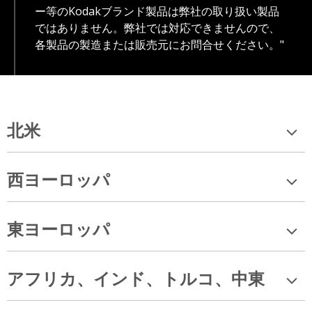
ー等のKodakブランド製品は弊社の取り扱い製品
ではありません。弊社では対応できませんので、
各製品の製造または販売元にお問合せください。"
北米
西ヨーロッパ
東ヨーロッパ
アフリカ、インド、トルコ、中東