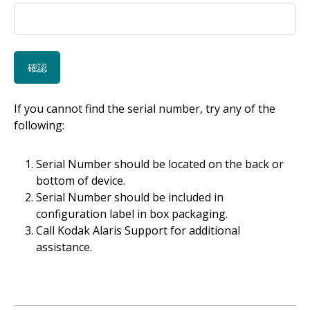
If you cannot find the serial number, try any of the
following:
Serial Number should be located on the back or
bottom of device.
Serial Number should be included in
configuration label in box packaging.
Call Kodak Alaris Support for additional
assistance.