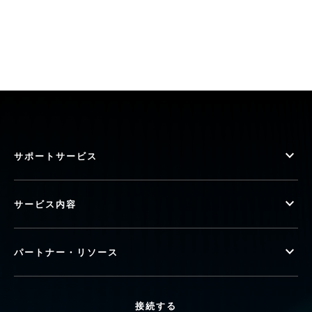
サポートサービス
サービス内容
パートナー・リソース
接続する