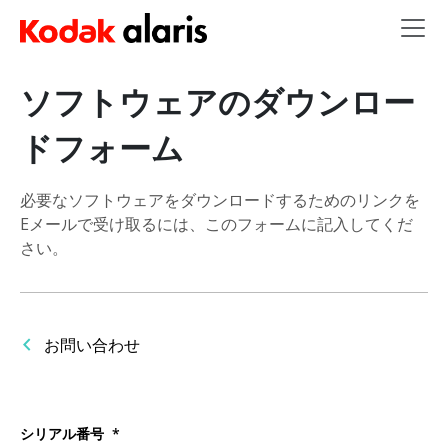
Skip to main content
ソフトウェアのダウンロー
ドフォーム
必要なソフトウェアをダウンロードするためのリンクを
Eメールで受け取るには、このフォームに記入してくだ
さい。
お問い合わせ
シリアル番号