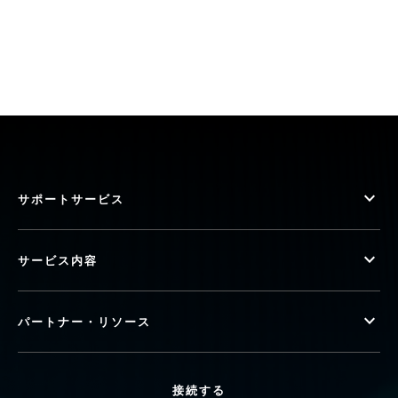
サポートサービス
サービス内容
パートナー・リソース
接続する