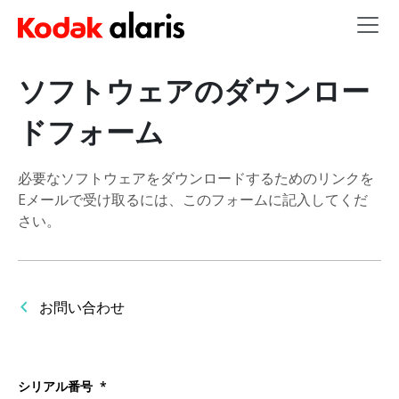
Skip to main content
ソフトウェアのダウンロー
ドフォーム
必要なソフトウェアをダウンロードするためのリンクを
Eメールで受け取るには、このフォームに記入してくだ
さい。
お問い合わせ
シリアル番号