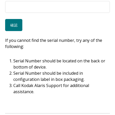
If you cannot find the serial number, try any of the
following:
Serial Number should be located on the back or
bottom of device.
Serial Number should be included in
configuration label in box packaging.
Call Kodak Alaris Support for additional
assistance.